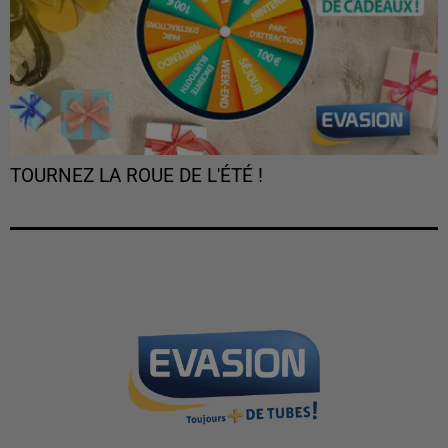
TOURNEZ LA ROUE DE L'ÉTÉ !