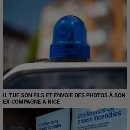
IL TUE SON FILS ET ENVOIE DES PHOTOS À SON
EX-COMPAGNE À NICE