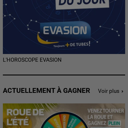
L'HOROSCOPE EVASION
ACTUELLEMENT À GAGNER
Voir plus