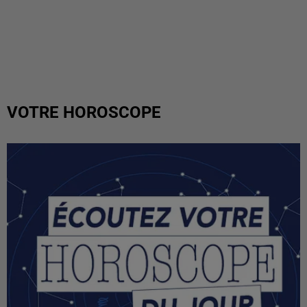
VOTRE HOROSCOPE