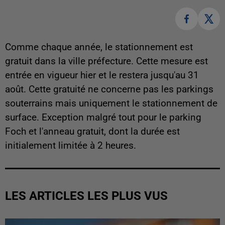
Comme chaque année, le stationnement est
gratuit dans la ville préfecture. Cette mesure est
entrée en vigueur hier et le restera jusqu'au 31
août. Cette gratuité ne concerne pas les parkings
souterrains mais uniquement le stationnement de
surface. Exception malgré tout pour le parking
Foch et l'anneau gratuit, dont la durée est
initialement limitée à 2 heures.
LES ARTICLES LES PLUS VUS