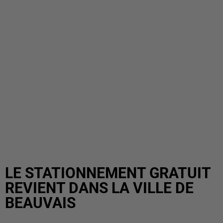
LE STATIONNEMENT GRATUIT
REVIENT DANS LA VILLE DE
BEAUVAIS