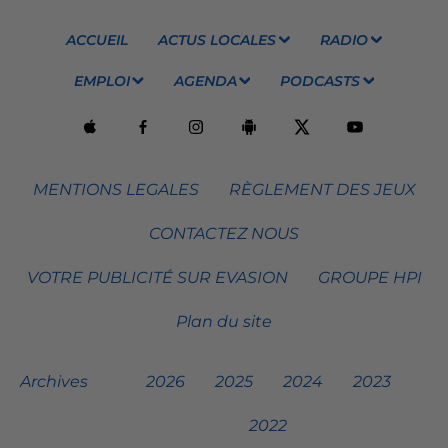
ACCUEIL
ACTUS LOCALES
RADIO
EMPLOI
AGENDA
PODCASTS
MENTIONS LEGALES
RÈGLEMENT DES JEUX
CONTACTEZ NOUS
VOTRE PUBLICITÉ SUR EVASION
GROUPE HPI
Plan du site
Archives
2026
2025
2024
2023
2022