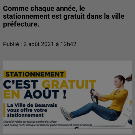
Comme chaque année, le
stationnement est gratuit dans la ville
préfecture.
Publié : 2 août 2021 à 12h42