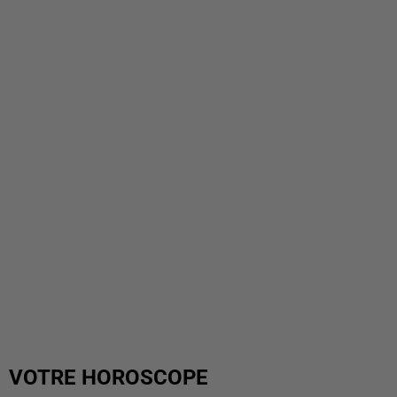
VOTRE HOROSCOPE