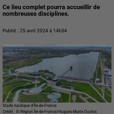
Ce lieu complet pourra accueillir de
nombreuses disciplines.
Publié : 25 avril 2024 à 14h34
Stade nautique d'Île-de-France
Crédit :
© Région Île-de-France/Hugues-Marie Duclos