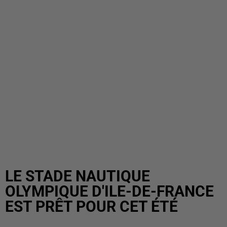
LE STADE NAUTIQUE
OLYMPIQUE D'ILE-DE-FRANCE
EST PRÊT POUR CET ÉTÉ