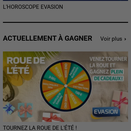
L'HOROSCOPE EVASION
ACTUELLEMENT À GAGNER
Voir plus
TOURNEZ LA ROUE DE L'ÉTÉ !