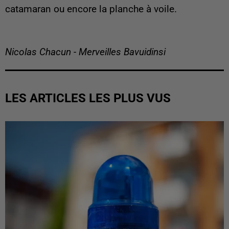
catamaran ou encore la planche à voile.
Nicolas Chacun - Merveilles Bavuidinsi
LES ARTICLES LES PLUS VUS