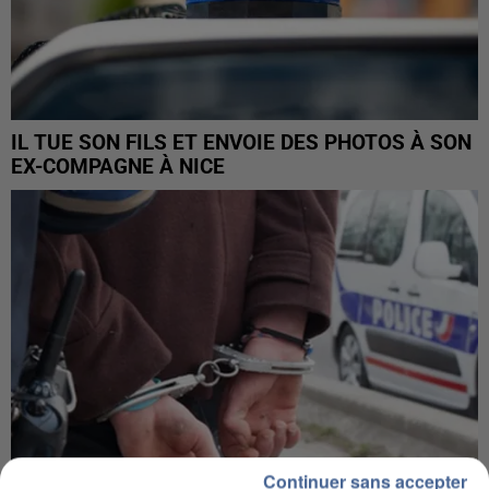
IL TUE SON FILS ET ENVOIE DES PHOTOS À SON
EX-COMPAGNE À NICE
Continuer sans accepter