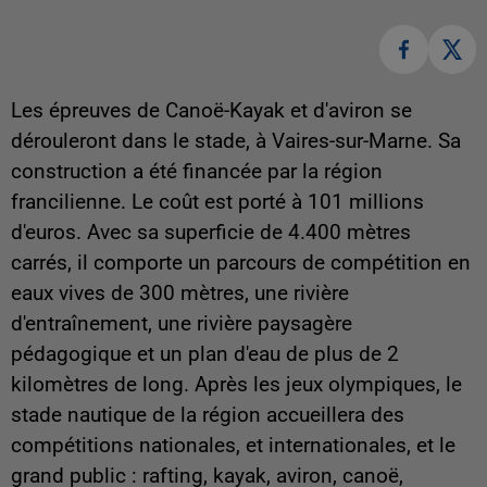
Les épreuves de Canoë-Kayak et d'aviron se
dérouleront dans le stade, à Vaires-sur-Marne. Sa
construction a été financée par la région
francilienne. Le coût est porté à 101 millions
d'euros. Avec sa superficie de 4.400 mètres
carrés, il comporte un parcours de compétition en
eaux vives de 300 mètres, une rivière
d'entraînement, une rivière paysagère
pédagogique et un plan d'eau de plus de 2
kilomètres de long. Après les jeux olympiques, le
stade nautique de la région accueillera des
compétitions nationales, et internationales, et le
grand public : rafting, kayak, aviron, canoë,