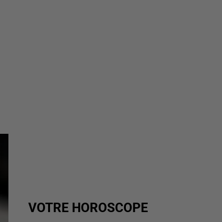
VOTRE HOROSCOPE