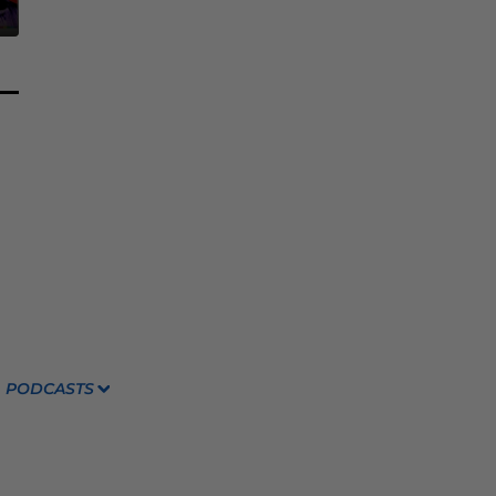
PODCASTS