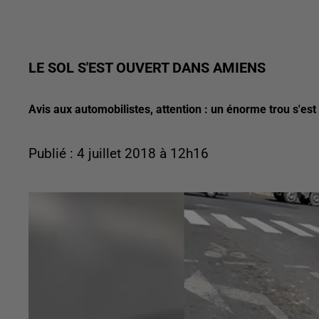
LE SOL S'EST OUVERT DANS AMIENS
Avis aux automobilistes, attention : un énorme trou s'e
Publié : 4 juillet 2018 à 12h16