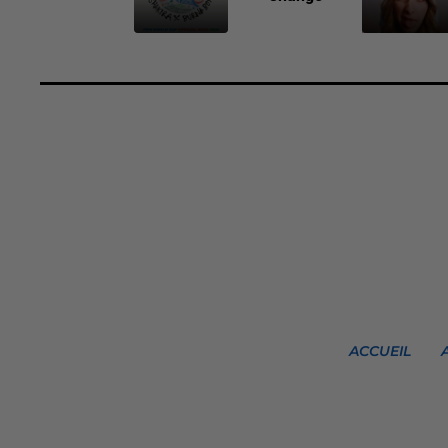
ACCUEIL