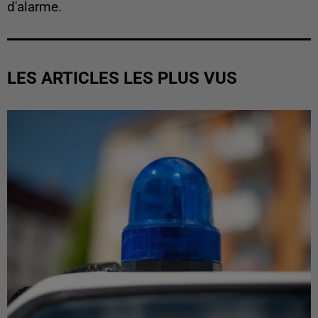
d'alarme.
LES ARTICLES LES PLUS VUS