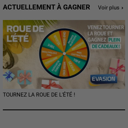
ACTUELLEMENT À GAGNER
Voir plus
TOURNEZ LA ROUE DE L'ÉTÉ !