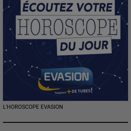
L'HOROSCOPE EVASION