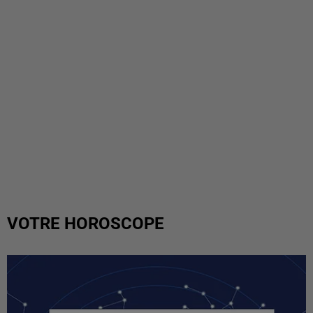
VOTRE HOROSCOPE