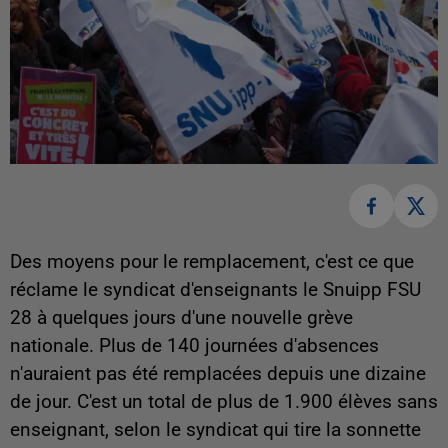
Des moyens pour le remplacement, c'est ce que
réclame le syndicat d'enseignants le Snuipp FSU
28 à quelques jours d'une nouvelle grève
nationale. Plus de 140 journées d'absences
n'auraient pas été remplacées depuis une dizaine
de jour. C'est un total de plus de 1.900 élèves sans
enseignant, selon le syndicat qui tire la sonnette