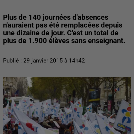
Plus de 140 journées d'absences
n'auraient pas été remplacées depuis
une dizaine de jour. C'est un total de
plus de 1.900 élèves sans enseignant.
Publié : 29 janvier 2015 à 14h42