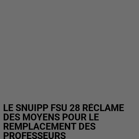
LE SNUIPP FSU 28 RÉCLAME
DES MOYENS POUR LE
REMPLACEMENT DES
PROFESSEURS