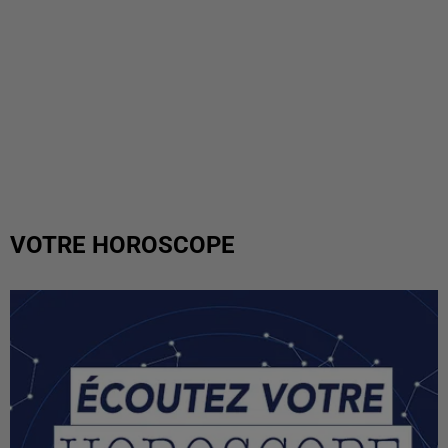
VOTRE HOROSCOPE