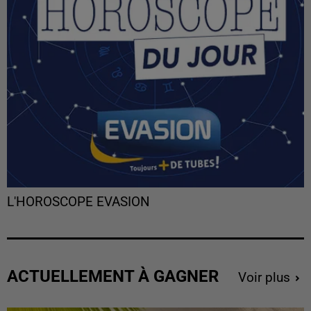
L'HOROSCOPE EVASION
ACTUELLEMENT À GAGNER
Voir plus