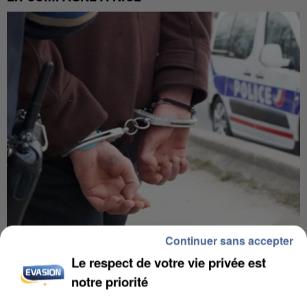
Continuer sans accepter
L’UN DES FONDATEURS SUPPOSÉS DE LA DZ
Le respect de votre vie privée est
MAFIA INTERPELLÉ EN ALGÉRIE
notre priorité