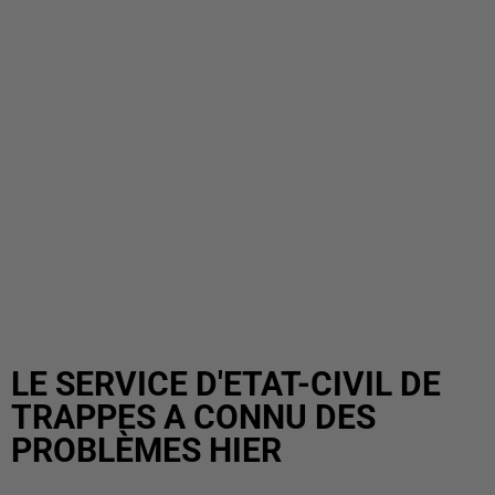
LE SERVICE D'ETAT-CIVIL DE
TRAPPES A CONNU DES
PROBLÈMES HIER