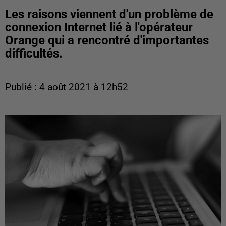
Les raisons viennent d'un problème de
connexion Internet lié à l'opérateur
Orange qui a rencontré d'importantes
difficultés.
Publié : 4 août 2021 à 12h52