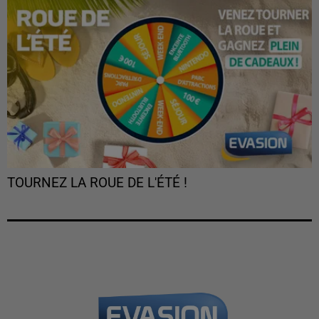
TOURNEZ LA ROUE DE L'ÉTÉ !