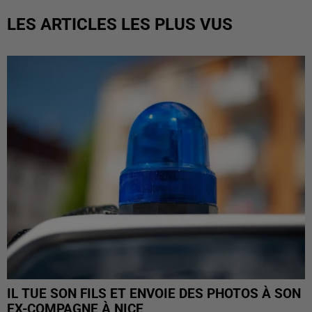
LES ARTICLES LES PLUS VUS
IL TUE SON FILS ET ENVOIE DES PHOTOS À SON
EX-COMPAGNE À NICE