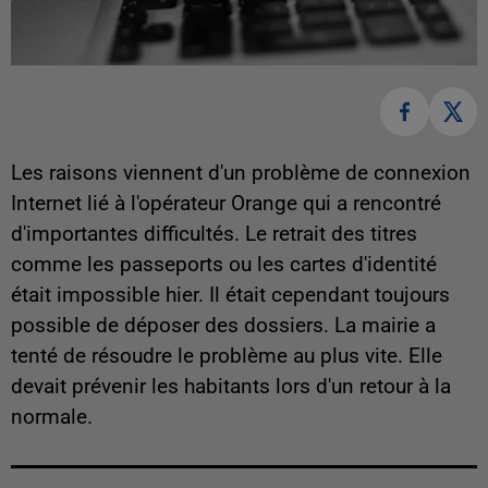
Les raisons viennent d'un problème de connexion
Internet lié à l'opérateur Orange qui a rencontré
d'importantes difficultés. Le retrait des titres
comme les passeports ou les cartes d'identité
était impossible hier. Il était cependant toujours
possible de déposer des dossiers. La mairie a
tenté de résoudre le problème au plus vite. Elle
devait prévenir les habitants lors d'un retour à la
normale.