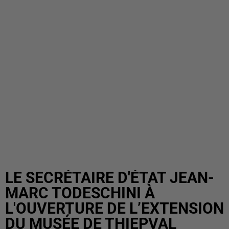
LE SECRÉTAIRE D'ÉTAT JEAN-
MARC TODESCHINI À
L'OUVERTURE DE L’EXTENSION
DU MUSÉE DE THIEPVAL