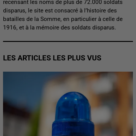
recensant les noms de plus de 72.000 soldats
disparus, le site est consacré à l’histoire des
batailles de la Somme, en particulier à celle de
1916, et à la mémoire des soldats disparus.
LES ARTICLES LES PLUS VUS