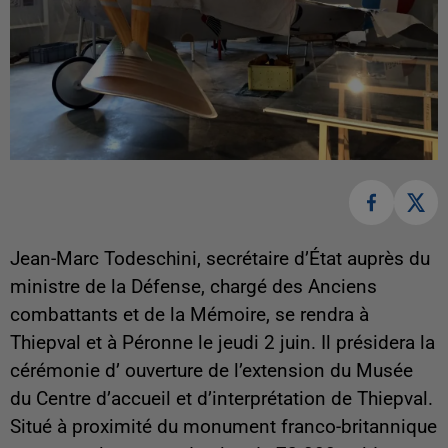
Jean-Marc Todeschini, secrétaire d’État auprès du
ministre de la Défense, chargé des Anciens
combattants et de la Mémoire, se rendra à
Thiepval et à Péronne le jeudi 2 juin. Il présidera la
cérémonie d’ ouverture de l’extension du Musée
du Centre d’accueil et d’interprétation de Thiepval.
Situé à proximité du monument franco-britannique