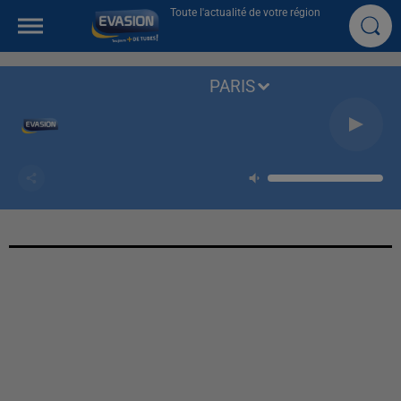
Toute l'actualité de votre région
PARIS