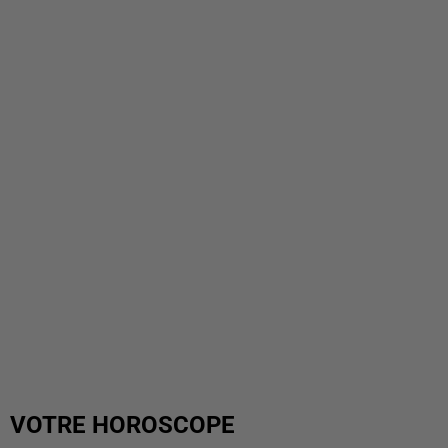
VOTRE HOROSCOPE