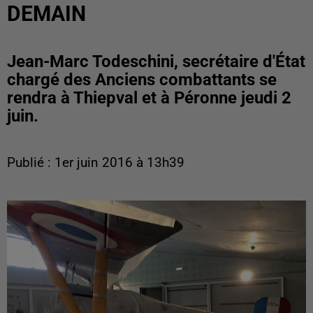
DEMAIN
Jean-Marc Todeschini, secrétaire d'État
chargé des Anciens combattants se
rendra à Thiepval et à Péronne jeudi 2
juin.
Publié : 1er juin 2016 à 13h39