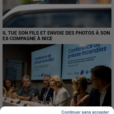
IL TUE SON FILS ET ENVOIE DES PHOTOS À SON
EX-COMPAGNE À NICE
Continuer sans accepter