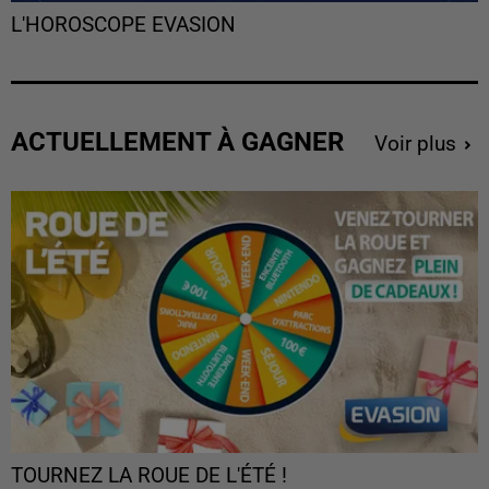
L'HOROSCOPE EVASION
ACTUELLEMENT À GAGNER
Voir plus
TOURNEZ LA ROUE DE L'ÉTÉ !