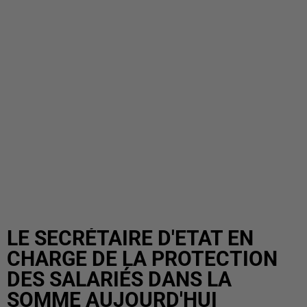
LE SECRÉTAIRE D'ETAT EN
CHARGE DE LA PROTECTION
DES SALARIÉS DANS LA
SOMME AUJOURD'HUI