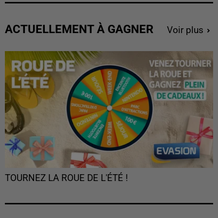
ACTUELLEMENT À GAGNER
Voir plus
TOURNEZ LA ROUE DE L'ÉTÉ !