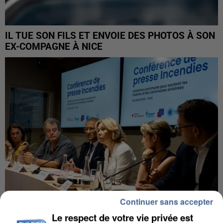
IL TUE SON FILS ET ENVOIE DES PHOTOS À SON
EX-COMPAGNE À NICE
Continuer sans accepter
Le respect de votre vie privée est