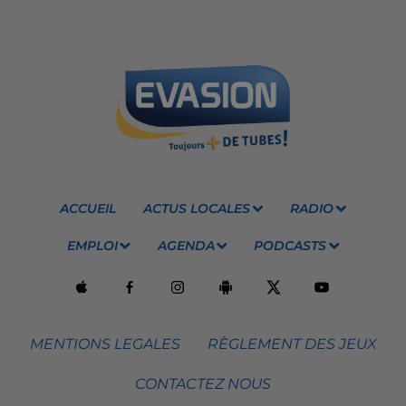
ACCUEIL
ACTUS LOCALES
RADIO
EMPLOI
AGENDA
PODCASTS
MENTIONS LEGALES
RÈGLEMENT DES JEUX
CONTACTEZ NOUS