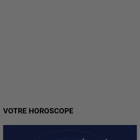
VOTRE HOROSCOPE