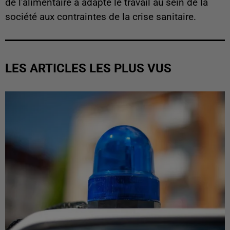
de l'alimentaire a adapté le travail au sein de la
société aux contraintes de la crise sanitaire.
LES ARTICLES LES PLUS VUS