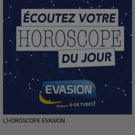
L'HOROSCOPE EVASION