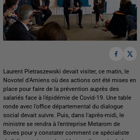
Laurent Pietraszewski devait visiter, ce matin, le
Novotel d'Amiens où des actions ont été mises en
place pour faire de la prévention auprès des
salariés face à l'épidémie de Covid-19. Une table
ronde avec l'office départemental du dialogue
social devait suivre. Puis, dans l'après-midi, le
ministre se rendra à l'entreprise Metarom de
Boves pour y constater comment ce spécialiste