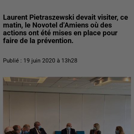
Laurent Pietraszewski devait visiter, ce
matin, le Novotel d'Amiens où des
actions ont été mises en place pour
faire de la prévention.
Publié : 19 juin 2020 à 13h28