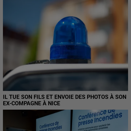
IL TUE SON FILS ET ENVOIE DES PHOTOS À SON
EX-COMPAGNE À NICE