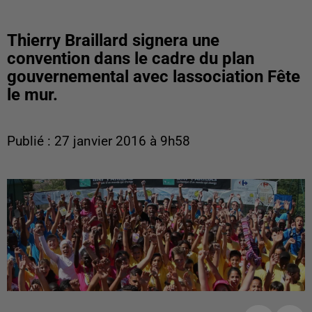
Thierry Braillard signera une
convention dans le cadre du plan
gouvernemental avec lassociation Fête
le mur.
Publié : 27 janvier 2016 à 9h58