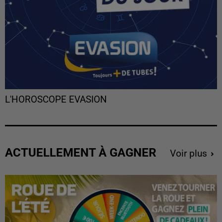
L'HOROSCOPE EVASION
ACTUELLEMENT À GAGNER
Voir plus