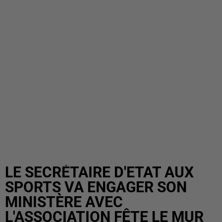
LE SECRÉTAIRE D'ETAT AUX
SPORTS VA ENGAGER SON
MINISTÈRE AVEC
L'ASSOCIATION FÊTE LE MUR