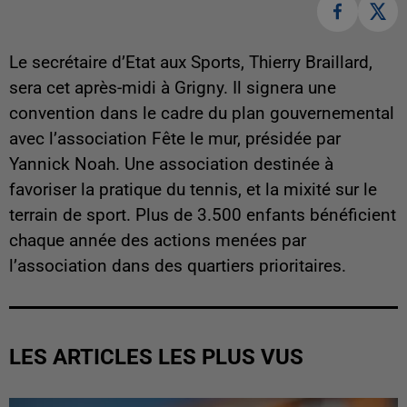
Le secrétaire d’Etat aux Sports, Thierry Braillard,
sera cet après-midi à Grigny. Il signera une
convention dans le cadre du plan gouvernemental
avec l’association Fête le mur, présidée par
Yannick Noah. Une association destinée à
favoriser la pratique du tennis, et la mixité sur le
terrain de sport. Plus de 3.500 enfants bénéficient
chaque année des actions menées par
l’association dans des quartiers prioritaires.
LES ARTICLES LES PLUS VUS