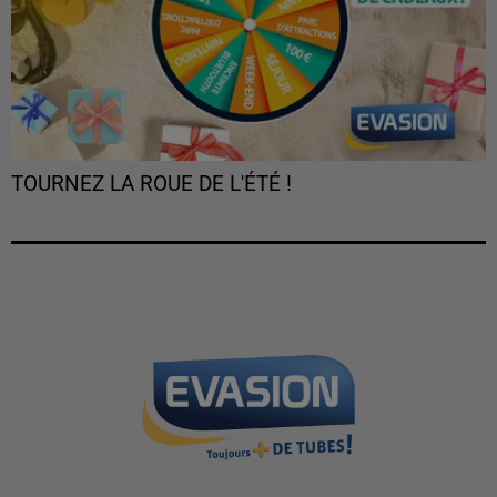
TOURNEZ LA ROUE DE L'ÉTÉ !