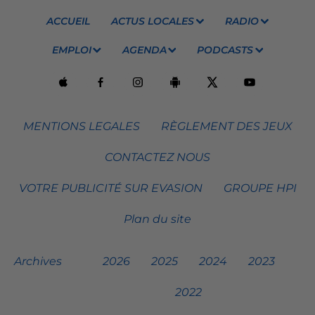
ACCUEIL
ACTUS LOCALES
RADIO
EMPLOI
AGENDA
PODCASTS
MENTIONS LEGALES
RÈGLEMENT DES JEUX
CONTACTEZ NOUS
VOTRE PUBLICITÉ SUR EVASION
GROUPE HPI
Plan du site
Archives
2026
2025
2024
2023
2022