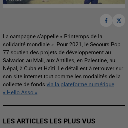
La campagne s'appelle « Printemps de la
solidarité mondiale ». Pour 2021, le Secours Pop
77 soutien des projets de développement au
Salvador, au Mali, aux Antilles, en Palestine, au
Népal, à Cuba et Haïti. Le détail est à retrouver sur
son site internet tout comme les modalités de la
collecte de fonds
via la plateforme numérique
« Hello Asso »
.
LES ARTICLES LES PLUS VUS