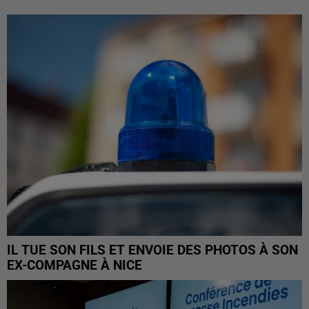
IL TUE SON FILS ET ENVOIE DES PHOTOS À SON
EX-COMPAGNE À NICE