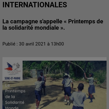
INTERNATIONALES
La campagne s'appelle « Printemps de
la solidarité mondiale ».
Publié : 30 avril 2021 à 13h00