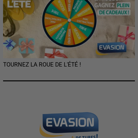
TOURNEZ LA ROUE DE L'ÉTÉ !