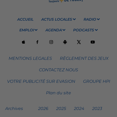
ACCUEIL
ACTUS LOCALES
RADIO
EMPLOI
AGENDA
PODCASTS
MENTIONS LEGALES
RÈGLEMENT DES JEUX
CONTACTEZ NOUS
VOTRE PUBLICITÉ SUR EVASION
GROUPE HPI
Plan du site
Archives
2026
2025
2024
2023