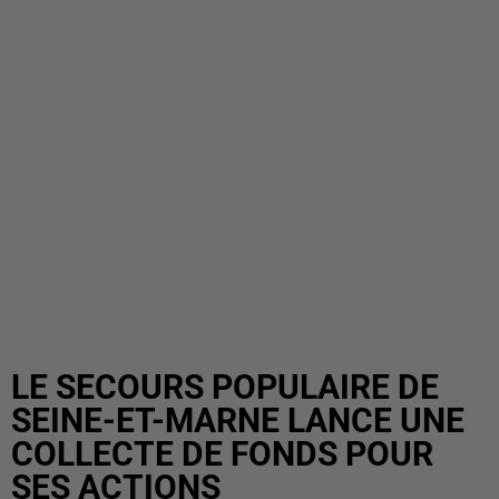
LE SECOURS POPULAIRE DE
SEINE-ET-MARNE LANCE UNE
COLLECTE DE FONDS POUR
SES ACTIONS