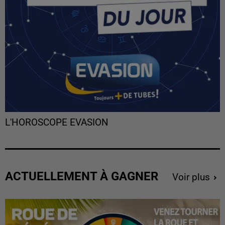
L'HOROSCOPE EVASION
ACTUELLEMENT À GAGNER
Voir plus