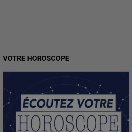
VOTRE HOROSCOPE