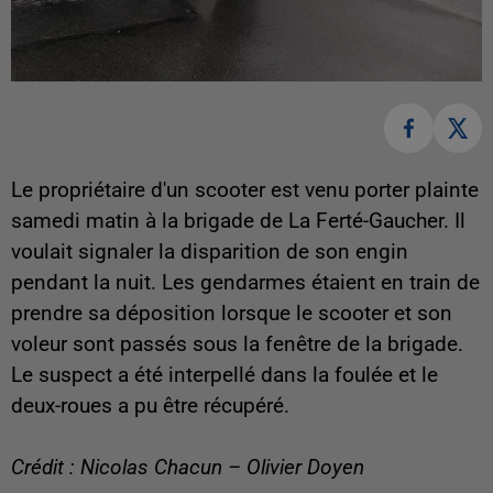
Le propriétaire d'un scooter est venu porter plainte
samedi matin à la brigade de La Ferté-Gaucher. Il
voulait signaler la disparition de son engin
pendant la nuit. Les gendarmes étaient en train de
prendre sa déposition lorsque le scooter et son
voleur sont passés sous la fenêtre de la brigade.
Le suspect a été interpellé dans la foulée et le
deux-roues a pu être récupéré.
Crédit : Nicolas Chacun – Olivier Doyen