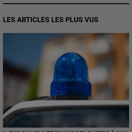
LES ARTICLES LES PLUS VUS