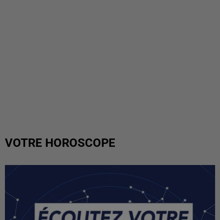
VOTRE HOROSCOPE