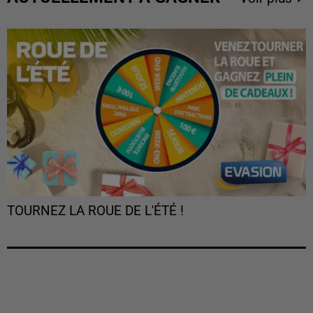
TOURNEZ LA ROUE DE L'ÉTÉ !