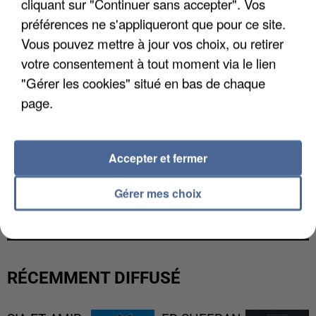
cliquant sur "Continuer sans accepter". Vos
préférences ne s'appliqueront que pour ce site.
Vous pouvez mettre à jour vos choix, ou retirer
votre consentement à tout moment via le lien
"Gérer les cookies" situé en bas de chaque
page.
Accepter et fermer
UN SECOND CADRE DE LA DZ MAFIA
Gérer mes choix
INTERPELLÉ EN ALGÉRIE
RÉCEMMENT DIFFUSÉ