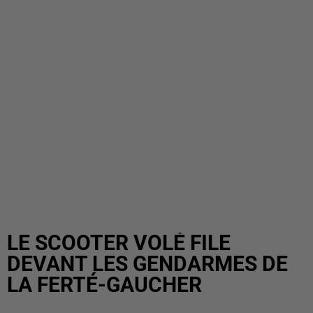
LE SCOOTER VOLÉ FILE
DEVANT LES GENDARMES DE
LA FERTÉ-GAUCHER