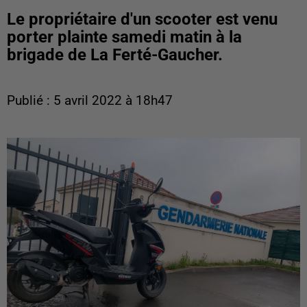
Le propriétaire d'un scooter est venu
porter plainte samedi matin à la
brigade de La Ferté-Gaucher.
Publié : 5 avril 2022 à 18h47