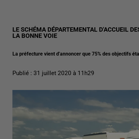
LE SCHÉMA DÉPARTEMENTAL D'ACCUEIL DES
LA BONNE VOIE
La préfecture vient d'annoncer que 75% des objectifs éta
Publié : 31 juillet 2020 à 11h29