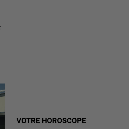
R
VOTRE HOROSCOPE