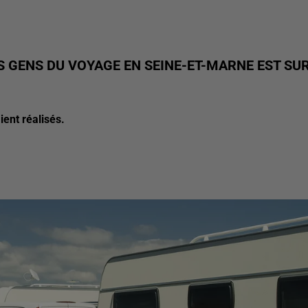
 GENS DU VOYAGE EN SEINE-ET-MARNE EST SU
ient réalisés.