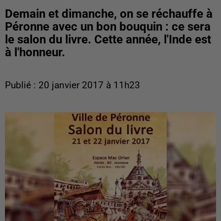
Demain et dimanche, on se réchauffe à
Péronne avec un bon bouquin : ce sera
le salon du livre. Cette année, l'Inde est
à l'honneur.
Publié : 20 janvier 2017 à 11h23