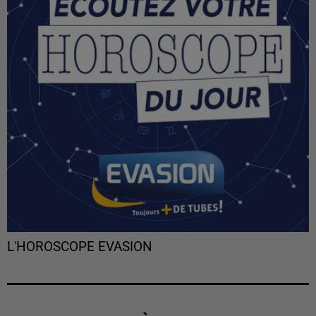
L'HOROSCOPE EVASION