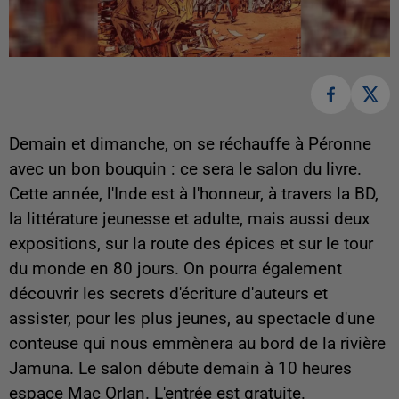
Demain et dimanche, on se réchauffe à Péronne
avec un bon bouquin : ce sera le salon du livre.
Cette année, l'Inde est à l'honneur, à travers la BD,
la littérature jeunesse et adulte, mais aussi deux
expositions, sur la route des épices et sur le tour
du monde en 80 jours. On pourra également
découvrir les secrets d'écriture d'auteurs et
assister, pour les plus jeunes, au spectacle d'une
conteuse qui nous emmènera au bord de la rivière
Jamuna. Le salon débute demain à 10 heures
espace Mac Orlan. L'entrée est gratuite.