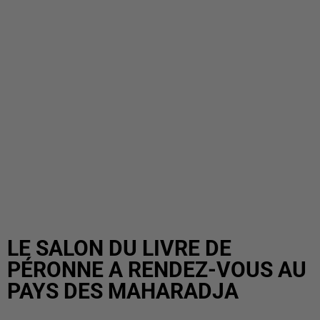
LE SALON DU LIVRE DE
PÉRONNE A RENDEZ-VOUS AU
PAYS DES MAHARADJA