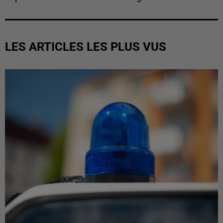
LES ARTICLES LES PLUS VUS