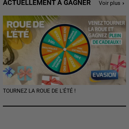
ACTUELLEMENT À GAGNER
Voir plus
TOURNEZ LA ROUE DE L'ÉTÉ !