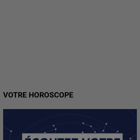
VOTRE HOROSCOPE