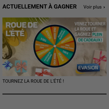
ACTUELLEMENT À GAGNER
Voir plus
TOURNEZ LA ROUE DE L'ÉTÉ !