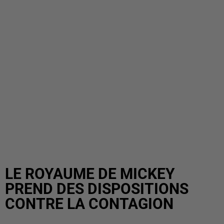
LE ROYAUME DE MICKEY
PREND DES DISPOSITIONS
CONTRE LA CONTAGION