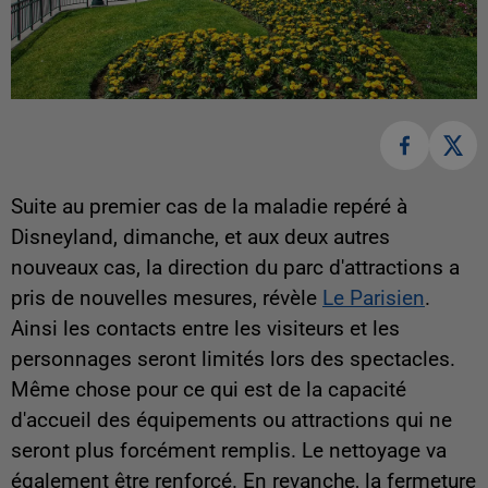
Suite au premier cas de la maladie repéré à
Disneyland, dimanche, et aux deux autres
nouveaux cas, la direction du parc d'attractions a
pris de nouvelles mesures, révèle
Le Parisien
.
Ainsi les contacts entre les visiteurs et les
personnages seront limités lors des spectacles.
Même chose pour ce qui est de la capacité
d'accueil des équipements ou attractions qui ne
seront plus forcément remplis. Le nettoyage va
également être renforcé. En revanche, la fermeture