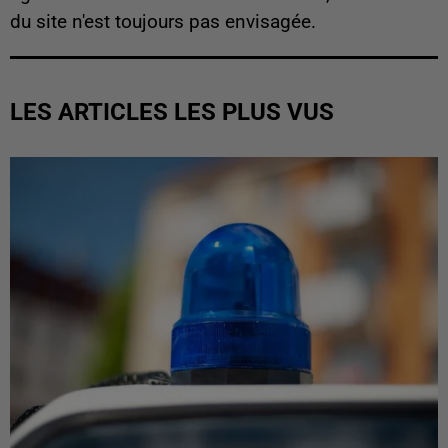
du site n'est toujours pas envisagée.
LES ARTICLES LES PLUS VUS