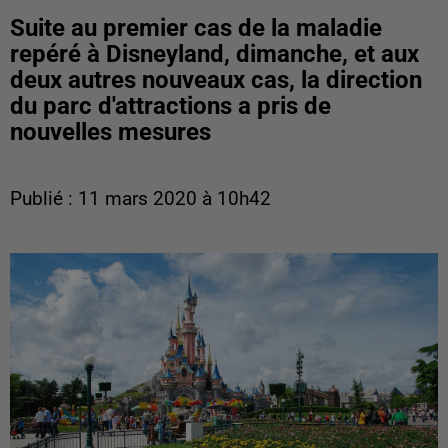
Suite au premier cas de la maladie
repéré à Disneyland, dimanche, et aux
deux autres nouveaux cas, la direction
du parc d'attractions a pris de
nouvelles mesures
Publié : 11 mars 2020 à 10h42