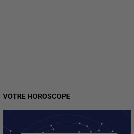
VOTRE HOROSCOPE