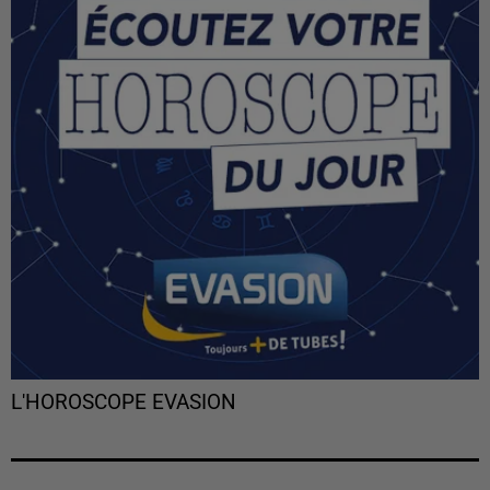
L'HOROSCOPE EVASION