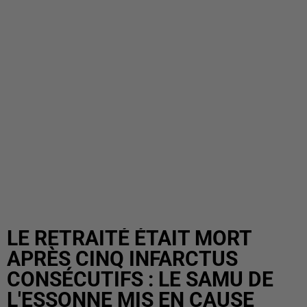
LE RETRAITÉ ÉTAIT MORT
APRÈS CINQ INFARCTUS
CONSÉCUTIFS : LE SAMU DE
L'ESSONNE MIS EN CAUSE