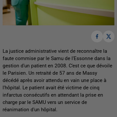
La justice administrative vient de reconnaître la
faute commise par le Samu de l'Essonne dans la
gestion d'un patient en 2008. C'est ce que dévoile
le Parisien. Un retraité de 57 ans de Massy
décédé après avoir attendu en vain une place à
l'hôpital. Le patient avait été victime de cinq
infarctus consécutifs en attendant la prise en
charge par le SAMU vers un service de
réanimation d'un hôpital.