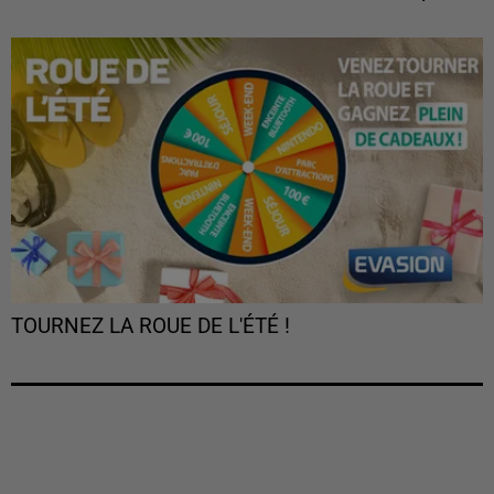
TOURNEZ LA ROUE DE L'ÉTÉ !