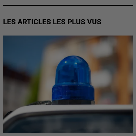
LES ARTICLES LES PLUS VUS