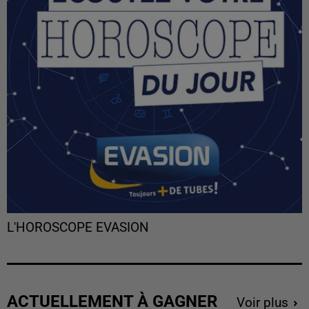
L'HOROSCOPE EVASION
ACTUELLEMENT À GAGNER
Voir plus