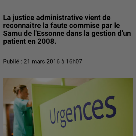
La justice administrative vient de
reconnaître la faute commise par le
Samu de l'Essonne dans la gestion d'un
patient en 2008.
Publié : 21 mars 2016 à 16h07