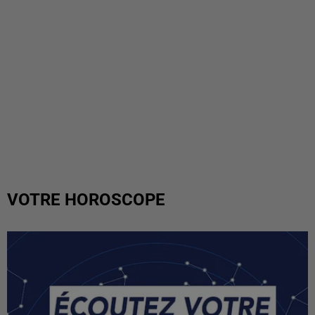
VOTRE HOROSCOPE