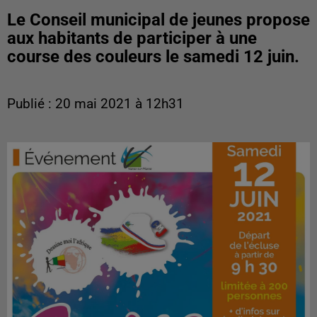
Le Conseil municipal de jeunes propose
aux habitants de participer à une
course des couleurs le samedi 12 juin.
Publié : 20 mai 2021 à 12h31