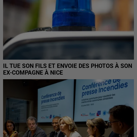
IL TUE SON FILS ET ENVOIE DES PHOTOS À SON
EX-COMPAGNE À NICE