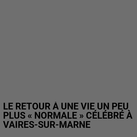
LE RETOUR À UNE VIE UN PEU
PLUS « NORMALE » CÉLÉBRÉ À
VAIRES-SUR-MARNE