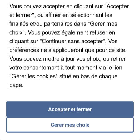
Vous pouvez accepter en cliquant sur "Accepter
et fermer", ou affiner en sélectionnant les
finalités et/ou partenaires dans "Gérer mes
APRÈS TOUTES CES CANICULES, LES REFUGES
choix". Vous pouvez également refuser en
DE FAUNE SAUVAGE SONT...
cliquant sur "Continuer sans accepter". Vos
préférences ne s'appliqueront que pour ce site.
Vous pouvez mettre à jour vos choix, ou retirer
votre consentement à tout moment via le lien
"Gérer les cookies" situé en bas de chaque
page.
Accepter et fermer
Gérer mes choix