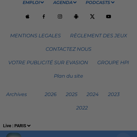
EMPLOI
AGENDA
PODCASTS
MENTIONS LEGALES
RÈGLEMENT DES JEUX
CONTACTEZ NOUS
VOTRE PUBLICITÉ SUR EVASION
GROUPE HPI
Plan du site
Archives
2026
2025
2024
2023
2022
Live :
PARIS