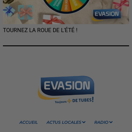
TOURNEZ LA ROUE DE L'ÉTÉ !
ACCUEIL
ACTUS LOCALES
RADIO