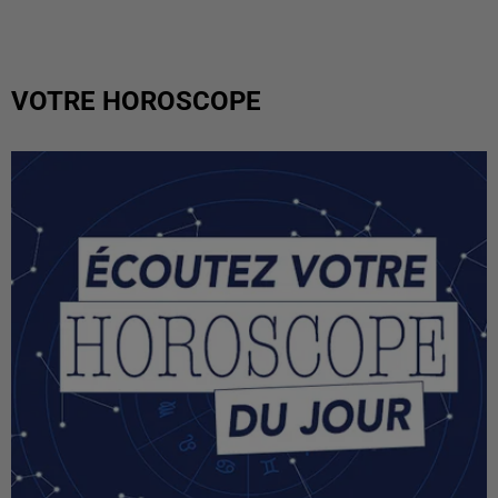
VOTRE HOROSCOPE