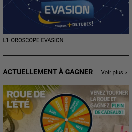
L'HOROSCOPE EVASION
ACTUELLEMENT À GAGNER
Voir plus