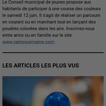
Le Conseil municipal de jeunes propose aux
habitants de participer à une course des couleurs
le samedi 12 juin. Il s'agit de réaliser un parcours
en courant ou en marchant tout en lançant des
poudres colorées dans les airs. Inscrivez-vous
entre amis ou en famille sur le site
www.vairessurmarne.com
.
LES ARTICLES LES PLUS VUS