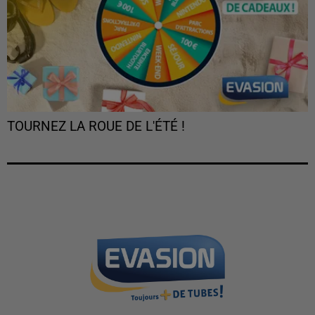
TOURNEZ LA ROUE DE L'ÉTÉ !