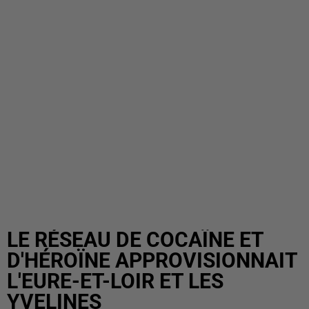
LE RÉSEAU DE COCAÏNE ET
D'HÉROÏNE APPROVISIONNAIT
L'EURE-ET-LOIR ET LES
YVELINES