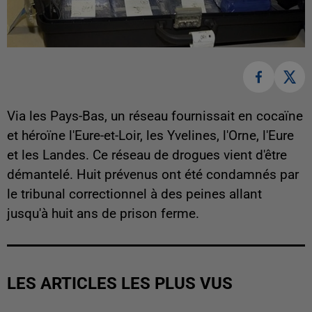
Via les Pays-Bas, un réseau fournissait en cocaïne
et héroïne l'Eure-et-Loir, les Yvelines, l'Orne, l'Eure
et les Landes. Ce réseau de drogues vient d'être
démantelé. Huit prévenus ont été condamnés par
le tribunal correctionnel à des peines allant
jusqu'à huit ans de prison ferme.
LES ARTICLES LES PLUS VUS