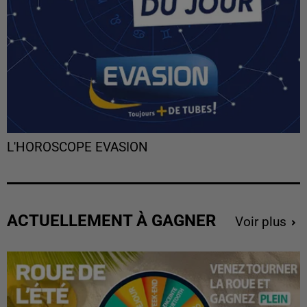
L'HOROSCOPE EVASION
ACTUELLEMENT À GAGNER
Voir plus