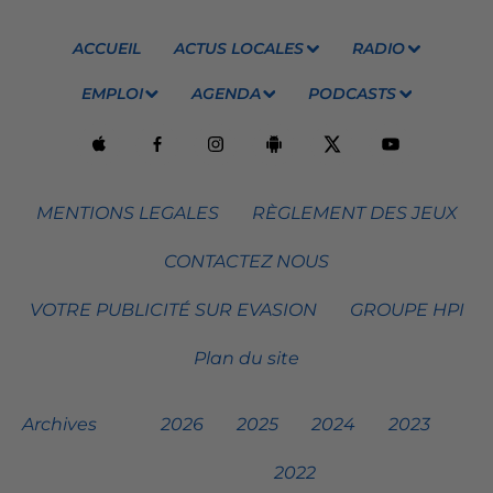
ACCUEIL
ACTUS LOCALES
RADIO
EMPLOI
AGENDA
PODCASTS
MENTIONS LEGALES
RÈGLEMENT DES JEUX
CONTACTEZ NOUS
VOTRE PUBLICITÉ SUR EVASION
GROUPE HPI
Plan du site
Archives
2026
2025
2024
2023
2022