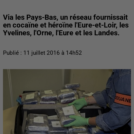
Via les Pays-Bas, un réseau fournissait
en cocaïne et héroïne l'Eure-et-Loir, les
Yvelines, l'Orne, l'Eure et les Landes.
Publié : 11 juillet 2016 à 14h52