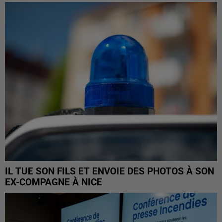
IL TUE SON FILS ET ENVOIE DES PHOTOS À SON
EX-COMPAGNE À NICE