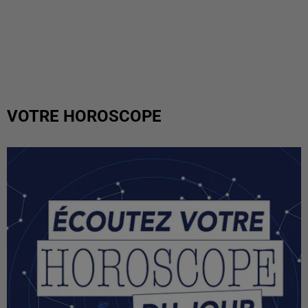
VOTRE HOROSCOPE