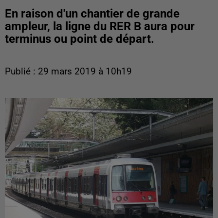
En raison d'un chantier de grande
ampleur, la ligne du RER B aura pour
terminus ou point de départ.
Publié : 29 mars 2019 à 10h19