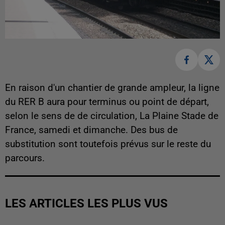
En raison d'un chantier de grande ampleur, la ligne
du RER B aura pour terminus ou point de départ,
selon le sens de de circulation, La Plaine Stade de
France, samedi et dimanche. Des bus de
substitution sont toutefois prévus sur le reste du
parcours.
LES ARTICLES LES PLUS VUS