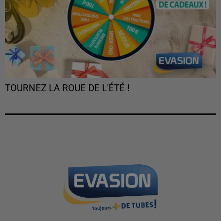
TOURNEZ LA ROUE DE L'ÉTÉ !