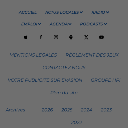
ACCUEIL
ACTUS LOCALES
RADIO
EMPLOI
AGENDA
PODCASTS
MENTIONS LEGALES
RÈGLEMENT DES JEUX
CONTACTEZ NOUS
VOTRE PUBLICITÉ SUR EVASION
GROUPE HPI
Plan du site
Archives
2026
2025
2024
2023
2022