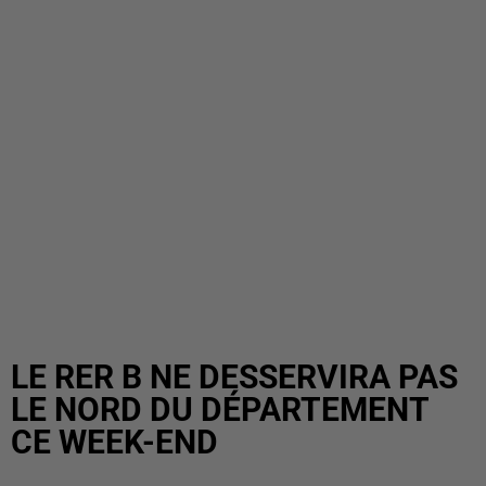
LE RER B NE DESSERVIRA PAS
LE NORD DU DÉPARTEMENT
CE WEEK-END