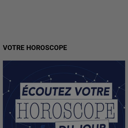
VOTRE HOROSCOPE