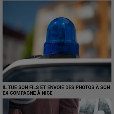
IL TUE SON FILS ET ENVOIE DES PHOTOS À SON
EX-COMPAGNE À NICE