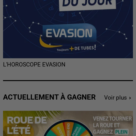
L'HOROSCOPE EVASION
ACTUELLEMENT À GAGNER
Voir plus