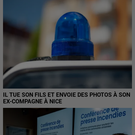
IL TUE SON FILS ET ENVOIE DES PHOTOS À SON
EX-COMPAGNE À NICE