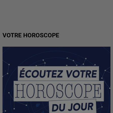
VOTRE HOROSCOPE