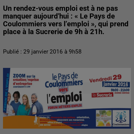
Un rendez-vous emploi est à ne pas
manquer aujourd'hui : « Le Pays de
Coulommiers vers l’emploi », qui prend
place à la Sucrerie de 9h à 21h.
Publié : 29 janvier 2016 à 9h58