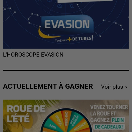
L'HOROSCOPE EVASION
ACTUELLEMENT À GAGNER
Voir plus