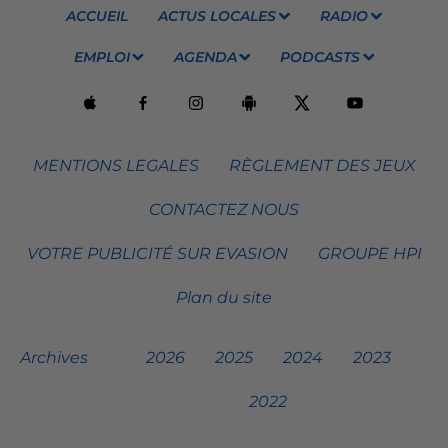
ACCUEIL
ACTUS LOCALES
RADIO
EMPLOI
AGENDA
PODCASTS
MENTIONS LEGALES
RÈGLEMENT DES JEUX
CONTACTEZ NOUS
VOTRE PUBLICITÉ SUR EVASION
GROUPE HPI
Plan du site
Archives
2026
2025
2024
2023
2022