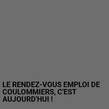
LE RENDEZ-VOUS EMPLOI DE
COULOMMIERS, C'EST
AUJOURD'HUI !