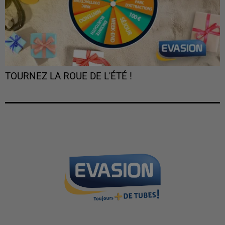
TOURNEZ LA ROUE DE L'ÉTÉ !