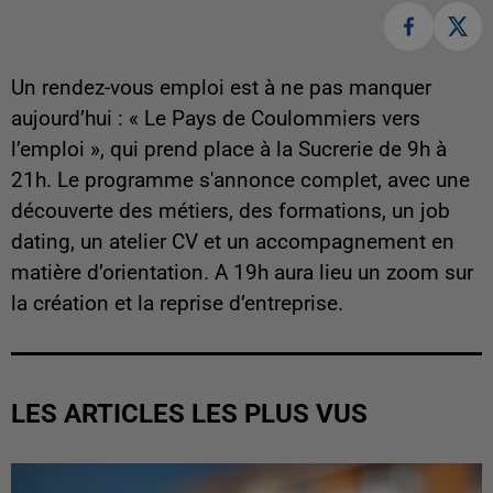
Un rendez-vous emploi est à ne pas manquer
aujourd’hui : « Le Pays de Coulommiers vers
l’emploi », qui prend place à la Sucrerie de 9h à
21h. Le programme s'annonce complet, avec une
découverte des métiers, des formations, un job
dating, un atelier CV et un accompagnement en
matière d’orientation. A 19h aura lieu un zoom sur
la création et la reprise d’entreprise.
LES ARTICLES LES PLUS VUS