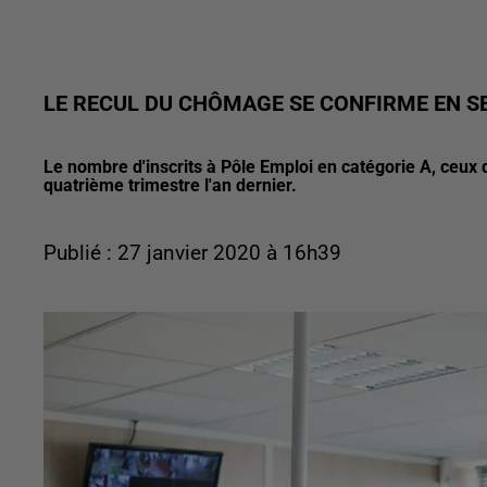
LE RECUL DU CHÔMAGE SE CONFIRME EN S
Le nombre d'inscrits à Pôle Emploi en catégorie A, ceux
quatrième trimestre l'an dernier.
Publié : 27 janvier 2020 à 16h39