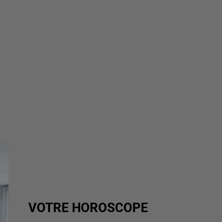
VOTRE HOROSCOPE