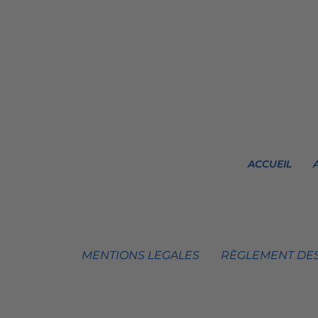
ACCUEIL
MENTIONS LEGALES
RÈGLEMENT DES