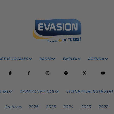
ACTUS LOCALES
RADIO
EMPLOI
AGENDA
 JEUX
CONTACTEZ NOUS
VOTRE PUBLICITÉ SUR
Archives
2026
2025
2024
2023
2022