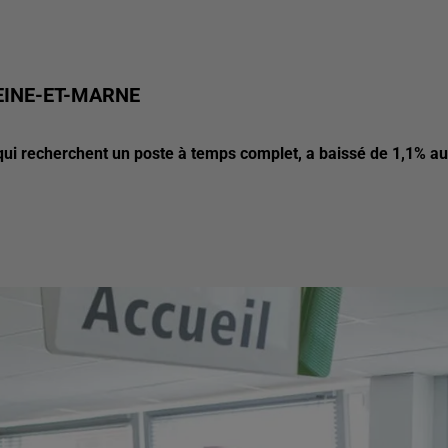
EINE-ET-MARNE
 qui recherchent un poste à temps complet, a baissé de 1,1% au