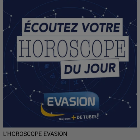
L'HOROSCOPE EVASION