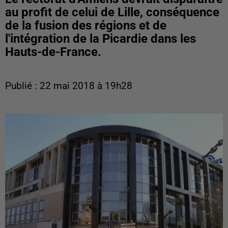
au profit de celui de Lille, conséquence
de la fusion des régions et de
l'intégration de la Picardie dans les
Hauts-de-France.
Publié : 22 mai 2018 à 19h28