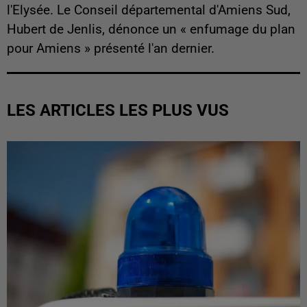
l'Elysée. Le Conseil départemental d'Amiens Sud,
Hubert de Jenlis, dénonce un « enfumage du plan
pour Amiens » présenté l'an dernier.
LES ARTICLES LES PLUS VUS