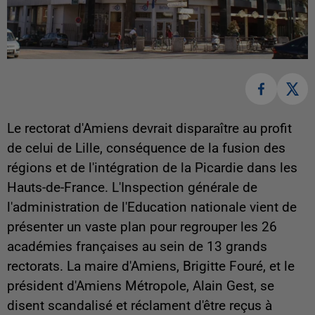
Le rectorat d'Amiens devrait disparaître au profit
de celui de Lille, conséquence de la fusion des
régions et de l'intégration de la Picardie dans les
Hauts-de-France. L'Inspection générale de
l'administration de l'Education nationale vient de
présenter un vaste plan pour regrouper les 26
académies françaises au sein de 13 grands
rectorats. La maire d'Amiens, Brigitte Fouré, et le
président d'Amiens Métropole, Alain Gest, se
disent scandalisé et réclament d'être reçus à