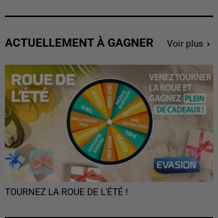
ACTUELLEMENT À GAGNER
Voir plus
TOURNEZ LA ROUE DE L'ÉTÉ !