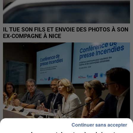
IL TUE SON FILS ET ENVOIE DES PHOTOS À SON
EX-COMPAGNE À NICE
Continuer sans accepter