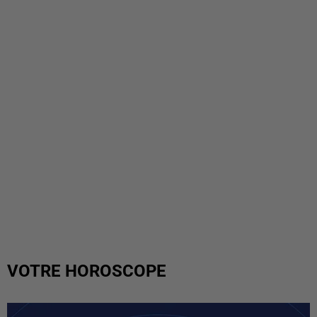
VOTRE HOROSCOPE