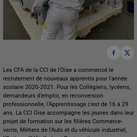
Les CFA de la CCI de l'Oise a commencé le
recrutement de nouveaux apprentis pour l'année
scolaire 2020-2021. Pour les Collégiens, lycéens,
demandeurs d'emploi, en reconversion
professionnelle, l'Apprentissage c'est de 16 à 29
ans. La CCI Oise accompagne les jeunes dans leur
projet de formation sur les filières Commerce-
vente, Métiers de l'Auto et du véhicule industriel,