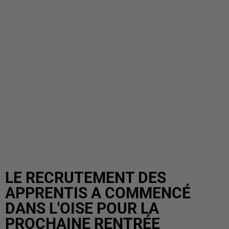
LE RECRUTEMENT DES
APPRENTIS A COMMENCÉ
DANS L'OISE POUR LA
PROCHAINE RENTRÉE