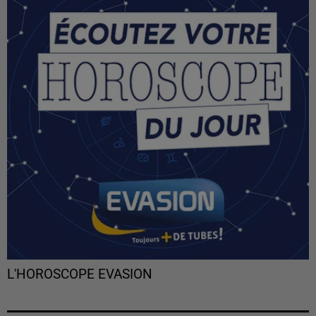
L'HOROSCOPE EVASION