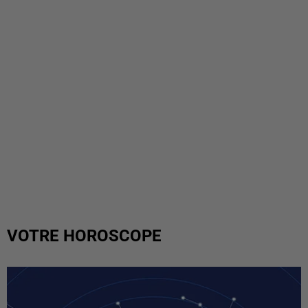
VOTRE HOROSCOPE