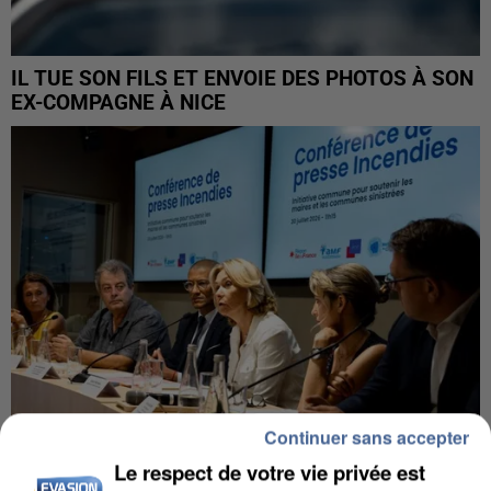
IL TUE SON FILS ET ENVOIE DES PHOTOS À SON
EX-COMPAGNE À NICE
Continuer sans accepter
Le respect de votre vie privée est