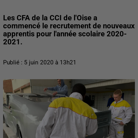
Les CFA de la CCI de l'Oise a
commencé le recrutement de nouveaux
apprentis pour l'année scolaire 2020-
2021.
Publié : 5 juin 2020 à 13h21