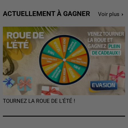
ACTUELLEMENT À GAGNER
Voir plus
TOURNEZ LA ROUE DE L'ÉTÉ !