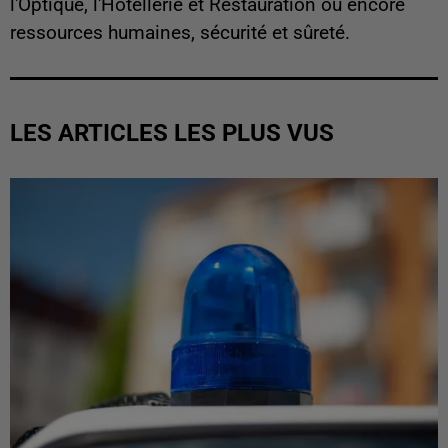
l'Optique, l'Hôtellerie et Restauration ou encore
ressources humaines, sécurité et sûreté.
LES ARTICLES LES PLUS VUS