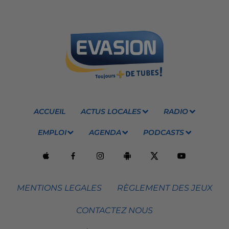
ACCUEIL
ACTUS LOCALES
RADIO
EMPLOI
AGENDA
PODCASTS
MENTIONS LEGALES
RÈGLEMENT DES JEUX
CONTACTEZ NOUS