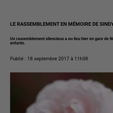
LE RASSEMBLEMENT EN MÉMOIRE DE SINDY
Un rassemblement silencieux a eu lieu hier en gare de 
enfants.
Publié : 18 septembre 2017 à 11h38