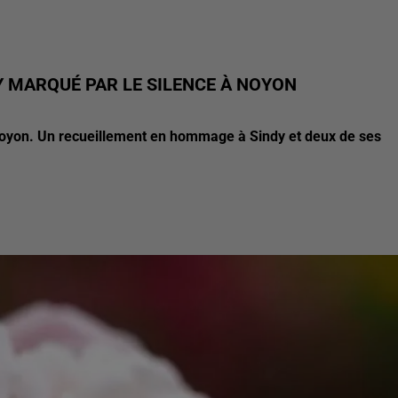
 MARQUÉ PAR LE SILENCE À NOYON
Noyon. Un recueillement en hommage à Sindy et deux de ses