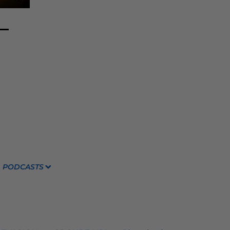
PODCASTS