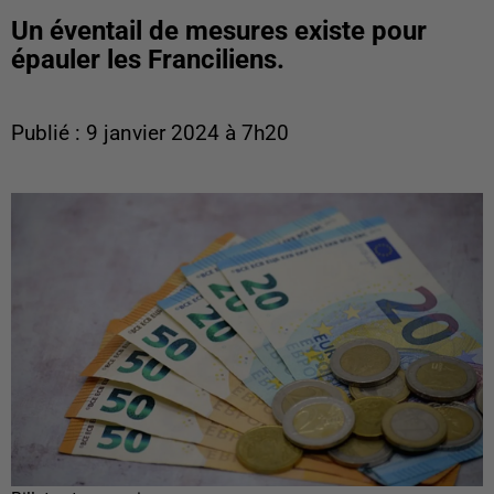
Un éventail de mesures existe pour
épauler les Franciliens.
Publié : 9 janvier 2024 à 7h20