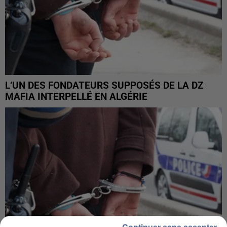
L’UN DES FONDATEURS SUPPOSÉS DE LA DZ
MAFIA INTERPELLÉ EN ALGÉRIE
Continuer sans accepter