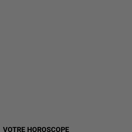
VOTRE HOROSCOPE