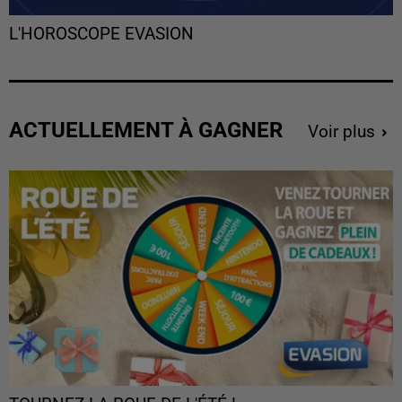
L'HOROSCOPE EVASION
ACTUELLEMENT À GAGNER
Voir plus