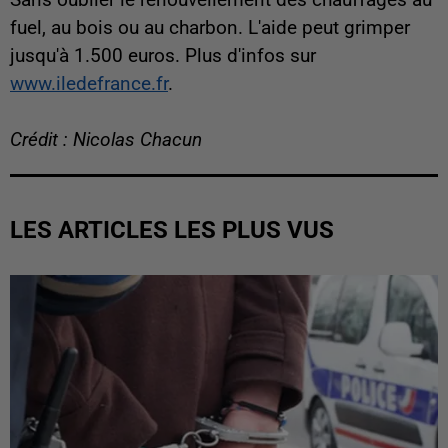
fuel, au bois ou au charbon. L'aide peut grimper
jusqu'à 1.500 euros. Plus d'infos sur
www.iledefrance.fr
.
Crédit : Nicolas Chacun
LES ARTICLES LES PLUS VUS