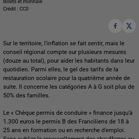
Billets et monnaie
Crédit :
CC0
Sur le territoire, l'inflation se fait sentir, mais le
conseil régional compte sur plusieurs mesures
(douze au total), pour aider les habitants dans leur
quotidien. Parmi elles, le gel des tarifs de la
restauration scolaire pour la quatrième année de
suite. Il concerne les catégories A à G soit plus de
50% des familles.
Le « Chèque permis de conduire » finance jusqu'à
1.300 euros le permis B des Franciliens de 18 à
25 ans en formation ou en recherche d'emploi.
Sans oublier le renouvellement des chauffages au