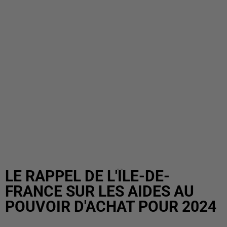
LE RAPPEL DE L'ÎLE-DE-
FRANCE SUR LES AIDES AU
POUVOIR D'ACHAT POUR 2024