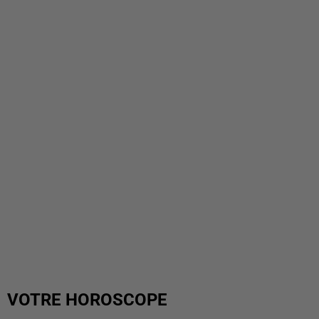
VOTRE HOROSCOPE