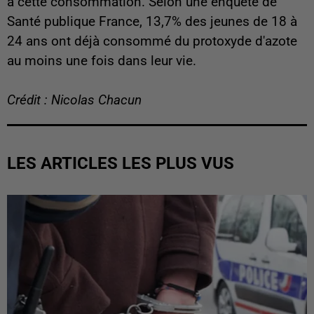
à cette consommation. Selon une enquête de
Santé publique France, 13,7% des jeunes de 18 à
24 ans ont déjà consommé du protoxyde d'azote
au moins une fois dans leur vie.
Crédit : Nicolas Chacun
LES ARTICLES LES PLUS VUS