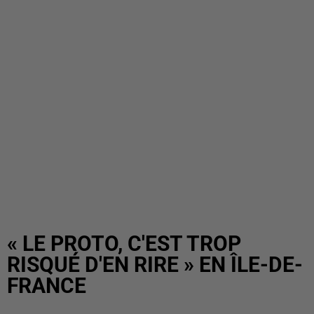
« LE PROTO, C'EST TROP
RISQUÉ D'EN RIRE » EN ÎLE-DE-
FRANCE