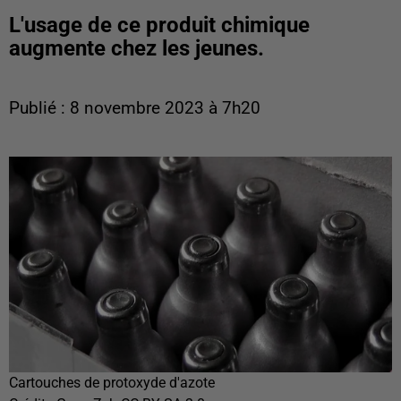
L'usage de ce produit chimique
augmente chez les jeunes.
Publié : 8 novembre 2023 à 7h20
Cartouches de protoxyde d'azote