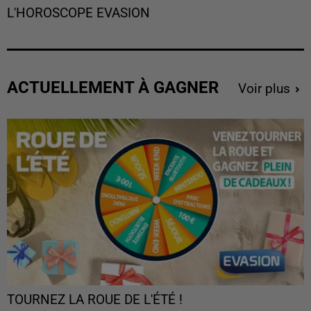
L'HOROSCOPE EVASION
ACTUELLEMENT À GAGNER
Voir plus
TOURNEZ LA ROUE DE L'ÉTÉ !