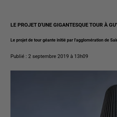
LE PROJET D'UNE GIGANTESQUE TOUR À GU
Le projet de tour géante initié par l'agglomération de Sai
Publié : 2 septembre 2019 à 13h09