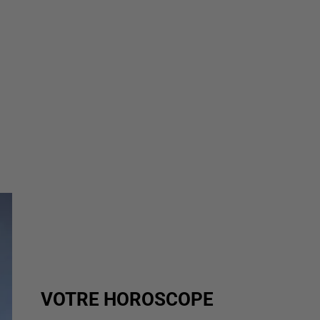
VOTRE HOROSCOPE