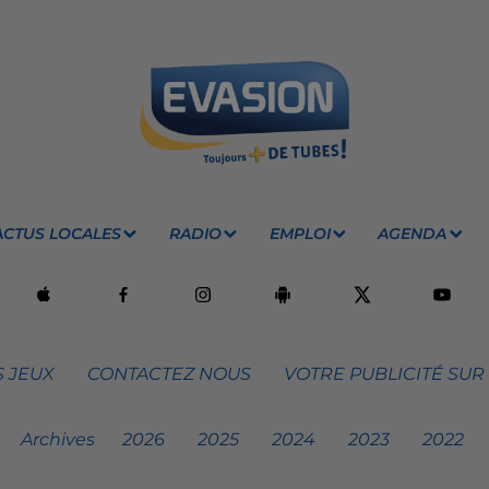
ACTUS LOCALES
RADIO
EMPLOI
AGENDA
 JEUX
CONTACTEZ NOUS
VOTRE PUBLICITÉ SUR
Archives
2026
2025
2024
2023
2022