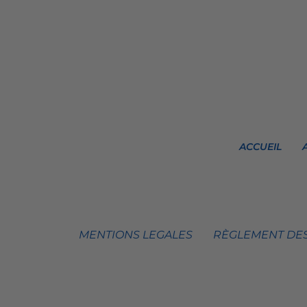
ACCUEIL
MENTIONS LEGALES
RÈGLEMENT DES