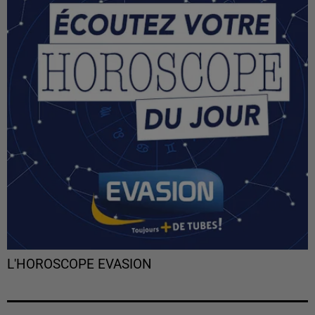
L'HOROSCOPE EVASION