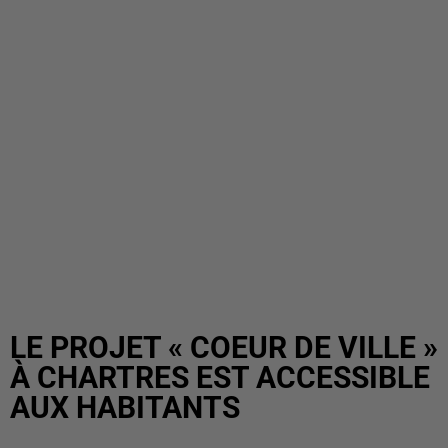
LE PROJET « COEUR DE VILLE »
À CHARTRES EST ACCESSIBLE
AUX HABITANTS