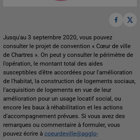
Jusqu'au 3 septembre 2020, vous pouvez
consulter le projet de convention « Cœur de ville
de Chartres ». On peut y consulter le périmètre de
l'opération, le montant total des aides
susceptibles d'être accordées pour l'amélioration
de l'habitat, la construction de logements sociaux,
l'acquisition de logements en vue de leur
amélioration pour un usage locatif social, ou
encore les baux à réhabilitation et les actions
d'accompagnement prévues. Si vous avez des
remarques ou commentaire à formuler, vous
pouvez écrire à
coeurdeville@agglo-