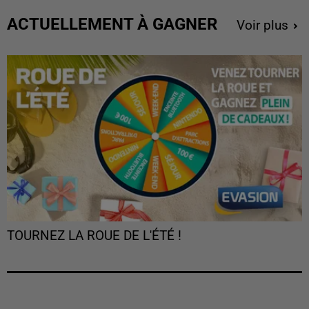
ACTUELLEMENT À GAGNER
Voir plus
TOURNEZ LA ROUE DE L'ÉTÉ !