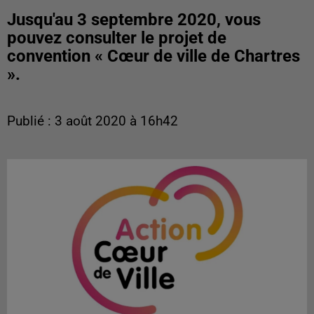
Jusqu'au 3 septembre 2020, vous
pouvez consulter le projet de
convention « Cœur de ville de Chartres
».
Publié : 3 août 2020 à 16h42