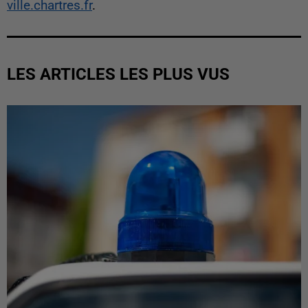
ville.chartres.fr
.
LES ARTICLES LES PLUS VUS