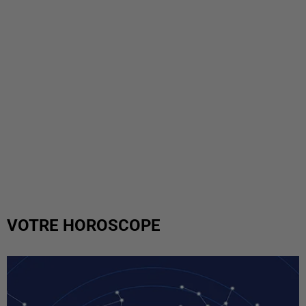
VOTRE HOROSCOPE