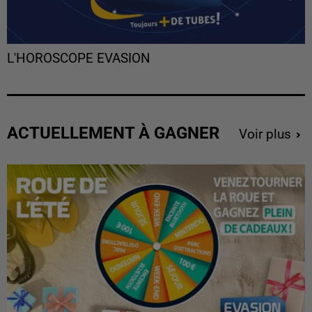
L'HOROSCOPE EVASION
ACTUELLEMENT À GAGNER
Voir plus