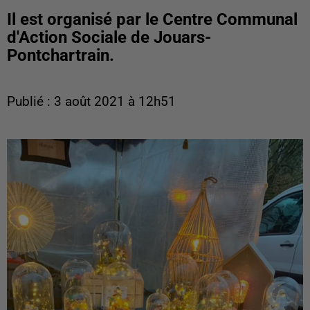
Il est organisé par le Centre Communal
d'Action Sociale de Jouars-
Pontchartrain.
Publié : 3 août 2021 à 12h51