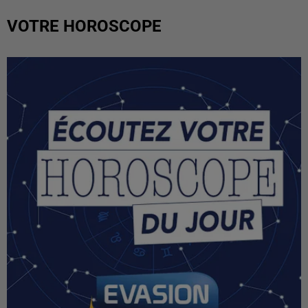
VOTRE HOROSCOPE