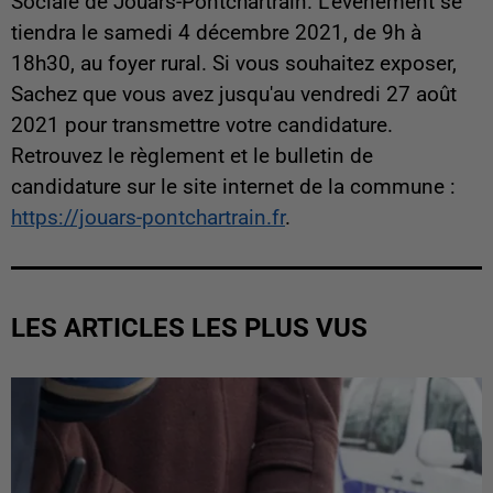
Sociale de Jouars-Pontchartrain. L'événement se
tiendra le samedi 4 décembre 2021, de 9h à
18h30, au foyer rural. Si vous souhaitez exposer,
Sachez que vous avez jusqu'au vendredi 27 août
2021 pour transmettre votre candidature.
Retrouvez le règlement et le bulletin de
candidature sur le site internet de la commune :
https://jouars-pontchartrain.fr
.
LES ARTICLES LES PLUS VUS