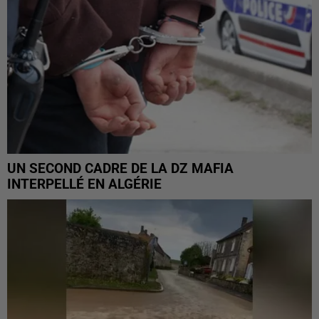
UN SECOND CADRE DE LA DZ MAFIA
INTERPELLÉ EN ALGÉRIE