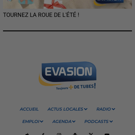
TOURNEZ LA ROUE DE L'ÉTÉ !
ACCUEIL
ACTUS LOCALES
RADIO
EMPLOI
AGENDA
PODCASTS