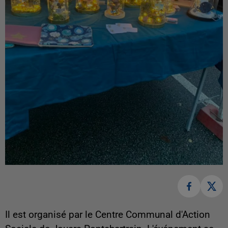
Il est organisé par le Centre Communal d'Action