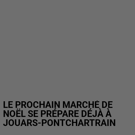
LE PROCHAIN MARCHÉ DE
NOËL SE PRÉPARE DÉJÀ À
JOUARS-PONTCHARTRAIN