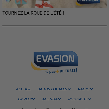
TOURNEZ LA ROUE DE L'ÉTÉ !
ACCUEIL
ACTUS LOCALES
RADIO
EMPLOI
AGENDA
PODCASTS