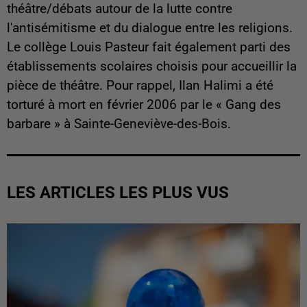
théâtre/débats autour de la lutte contre
l'antisémitisme et du dialogue entre les religions.
Le collège Louis Pasteur fait également parti des
établissements scolaires choisis pour accueillir la
pièce de théâtre. Pour rappel, Ilan Halimi a été
torturé à mort en février 2006 par le « Gang des
barbare » à Sainte-Geneviève-des-Bois.
LES ARTICLES LES PLUS VUS