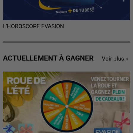
L'HOROSCOPE EVASION
ACTUELLEMENT À GAGNER
Voir plus