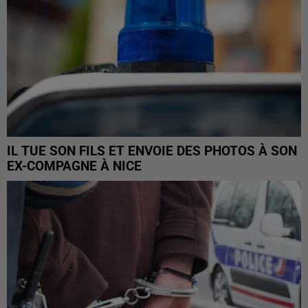
IL TUE SON FILS ET ENVOIE DES PHOTOS À SON
EX-COMPAGNE À NICE