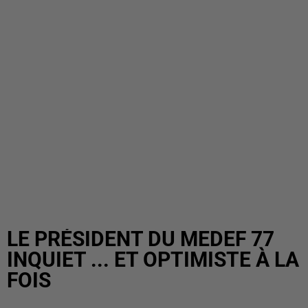
LE PRÉSIDENT DU MEDEF 77
INQUIET ... ET OPTIMISTE À LA
FOIS