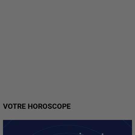
VOTRE HOROSCOPE