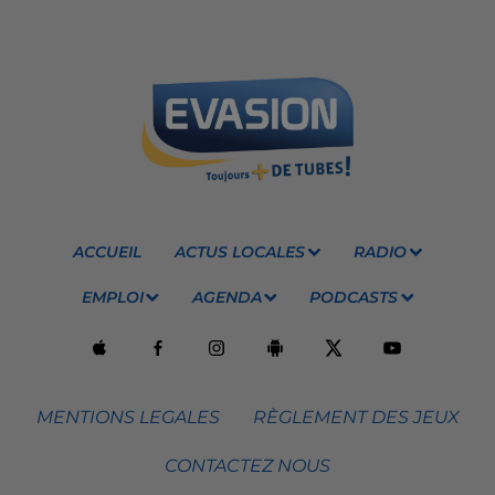
ACCUEIL
ACTUS LOCALES
RADIO
EMPLOI
AGENDA
PODCASTS
MENTIONS LEGALES
RÈGLEMENT DES JEUX
CONTACTEZ NOUS