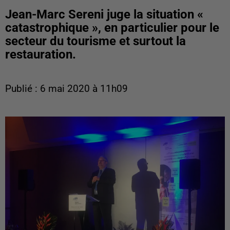
Jean-Marc Sereni juge la situation «
catastrophique », en particulier pour le
secteur du tourisme et surtout la
restauration.
Publié : 6 mai 2020 à 11h09