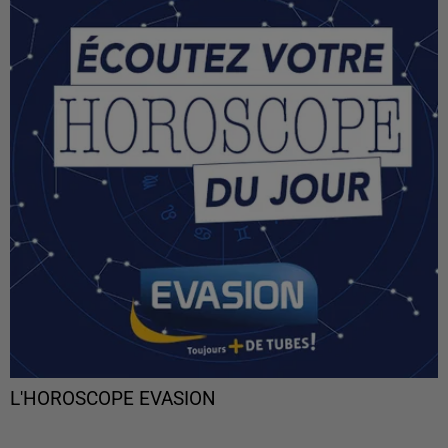
L'HOROSCOPE EVASION