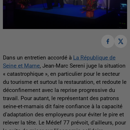
Dans un entretien accordé à
La République de
Seine et Marne
, Jean-Marc Sereni juge la situation
« catastrophique », en particulier pour le secteur
du tourisme et surtout la restauration, et redoute le
déconfinement avec la reprise progressive du
travail. Pour autant, le représentant des patrons
seine-et-marnais dit faire confiance à la capacité
d'adaptation des employeurs pour éviter le pire et
relever la tête. Le Médef 77 prévoit, d'ailleurs, pour