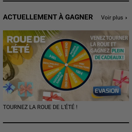
ACTUELLEMENT À GAGNER
Voir plus
TOURNEZ LA ROUE DE L'ÉTÉ !