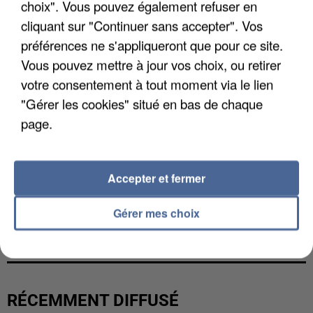
choix". Vous pouvez également refuser en
cliquant sur "Continuer sans accepter". Vos
préférences ne s'appliqueront que pour ce site.
Vous pouvez mettre à jour vos choix, ou retirer
votre consentement à tout moment via le lien
"Gérer les cookies" situé en bas de chaque
page.
Accepter et fermer
L’UN DES FONDATEURS SUPPOSÉS DE LA DZ
Gérer mes choix
MAFIA INTERPELLÉ EN ALGÉRIE
RÉCEMMENT DIFFUSÉ