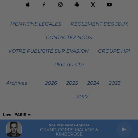
MENTIONS LEGALES
RÈGLEMENT DES JEUX
CONTACTEZ NOUS
VOTRE PUBLICITÉ SUR EVASION
GROUPE HPI
Plan du site
Archives
2026
2025
2024
2023
2022
Live :
PARIS
Nos Plus Belles Annees
GRAND CORPS MALADE &
KIMBEROSE