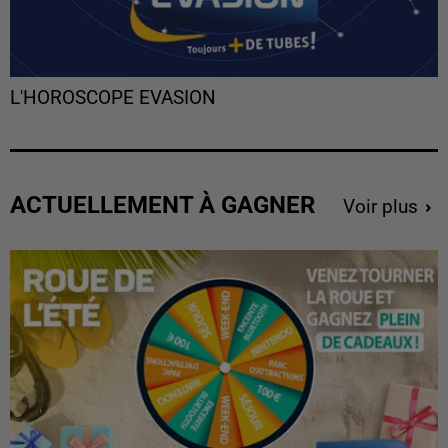
L'HOROSCOPE EVASION
ACTUELLEMENT À GAGNER
Voir plus