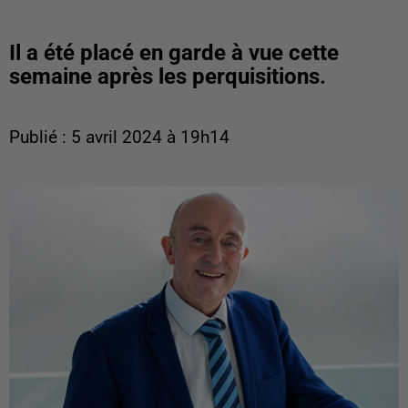
Il a été placé en garde à vue cette
semaine après les perquisitions.
Publié : 5 avril 2024 à 19h14