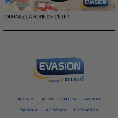
TOURNEZ LA ROUE DE L'ÉTÉ !
ACCUEIL
ACTUS LOCALES
RADIO
EMPLOI
AGENDA
PODCASTS