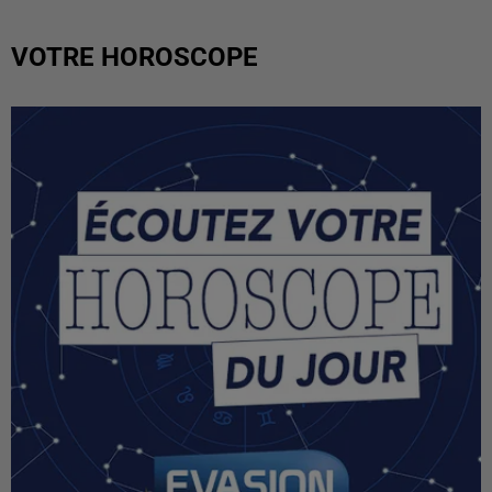
VOTRE HOROSCOPE