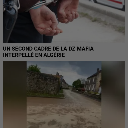
UN SECOND CADRE DE LA DZ MAFIA
INTERPELLÉ EN ALGÉRIE