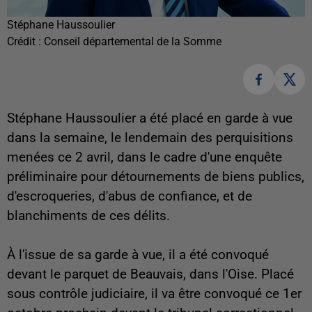
Stéphane Haussoulier
Crédit :
Conseil départemental de la Somme
Stéphane Haussoulier a été placé en garde à vue
dans la semaine, le lendemain des perquisitions
menées ce 2 avril, dans le cadre d'une enquête
préliminaire pour détournements de biens publics,
d'escroqueries, d'abus de confiance, et de
blanchiments de ces délits.
À l'issue de sa garde à vue, il a été convoqué
devant le parquet de Beauvais, dans l'Oise. Placé
sous contrôle judiciaire, il va être convoqué ce 1er