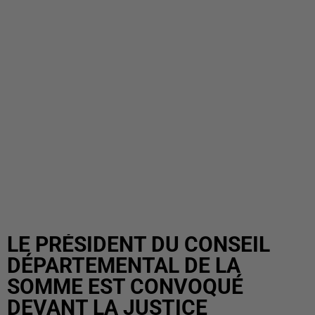
LE PRÉSIDENT DU CONSEIL
DÉPARTEMENTAL DE LA
SOMME EST CONVOQUÉ
DEVANT LA JUSTICE