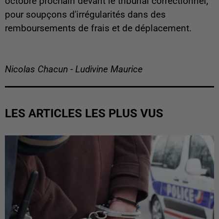
octobre prochain devant le tribunal correctionnel,
pour soupçons d'irrégularités dans des
remboursements de frais et de déplacement.
Nicolas Chacun - Ludivine Maurice
LES ARTICLES LES PLUS VUS