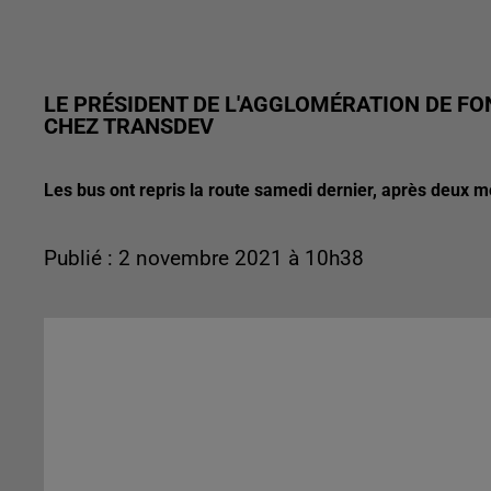
LE PRÉSIDENT DE L'AGGLOMÉRATION DE FON
CHEZ TRANSDEV
Les bus ont repris la route samedi dernier, après deux 
Publié : 2 novembre 2021 à 10h38