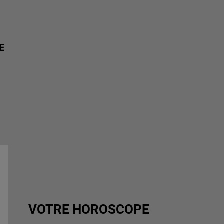
E
VOTRE HOROSCOPE