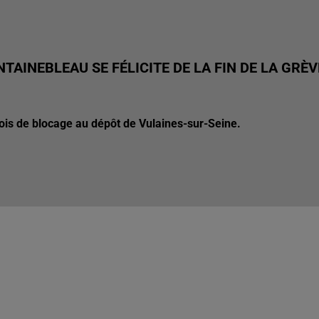
TAINEBLEAU SE FÉLICITE DE LA FIN DE LA GRÈV
mois de blocage au dépôt de Vulaines-sur-Seine.