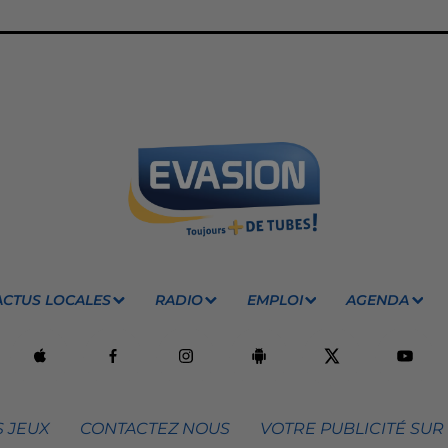
ACTUS LOCALES
RADIO
EMPLOI
AGENDA
 JEUX
CONTACTEZ NOUS
VOTRE PUBLICITÉ SUR