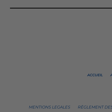
ACCUEIL
MENTIONS LEGALES
RÈGLEMENT DES