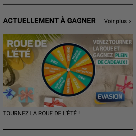
ACTUELLEMENT À GAGNER
Voir plus
TOURNEZ LA ROUE DE L'ÉTÉ !