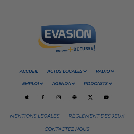
ACCUEIL
ACTUS LOCALES
RADIO
EMPLOI
AGENDA
PODCASTS
MENTIONS LEGALES
RÈGLEMENT DES JEUX
CONTACTEZ NOUS