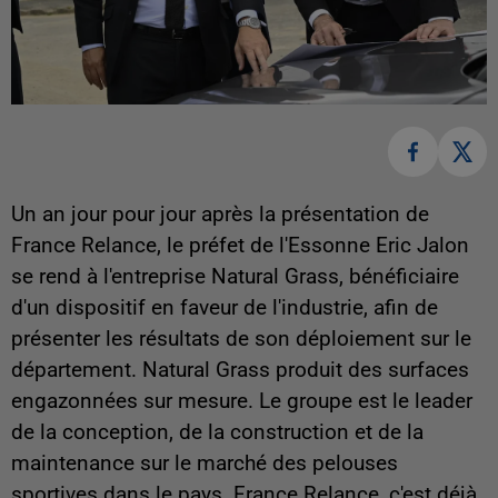
Un an jour pour jour après la présentation de
France Relance, le préfet de l'Essonne Eric Jalon
se rend à l'entreprise Natural Grass, bénéficiaire
d'un dispositif en faveur de l'industrie, afin de
présenter les résultats de son déploiement sur le
département. Natural Grass produit des surfaces
engazonnées sur mesure. Le groupe est le leader
de la conception, de la construction et de la
maintenance sur le marché des pelouses
sportives dans le pays. France Relance, c'est déjà