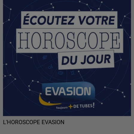
L'HOROSCOPE EVASION