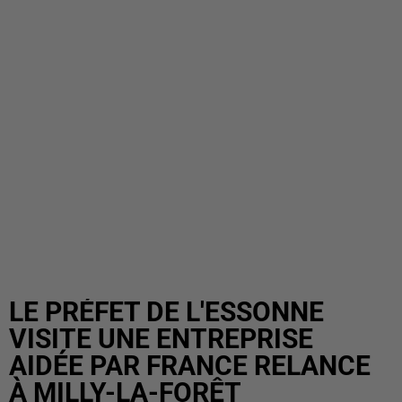
LE PRÉFET DE L'ESSONNE
VISITE UNE ENTREPRISE
AIDÉE PAR FRANCE RELANCE
À MILLY-LA-FORÊT