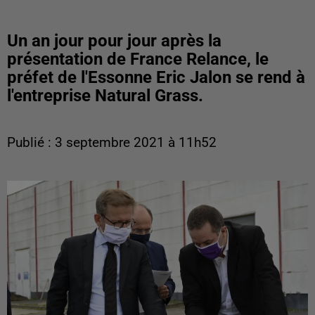
Un an jour pour jour après la
présentation de France Relance, le
préfet de l'Essonne Eric Jalon se rend à
l'entreprise Natural Grass.
Publié : 3 septembre 2021 à 11h52