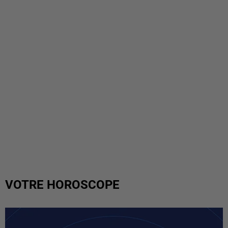
VOTRE HOROSCOPE