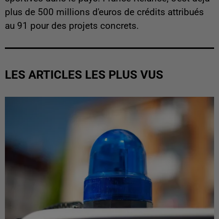
plus de 500 millions d'euros de crédits attribués
au 91 pour des projets concrets.
LES ARTICLES LES PLUS VUS