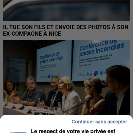
IL TUE SON FILS ET ENVOIE DES PHOTOS À SON
EX-COMPAGNE À NICE
Continuer sans accepter
Le respect de votre vie privée est