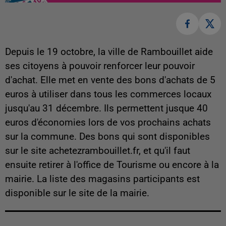
Depuis le 19 octobre, la ville de Rambouillet aide
ses citoyens à pouvoir renforcer leur pouvoir
d'achat. Elle met en vente des bons d'achats de 5
euros à utiliser dans tous les commerces locaux
jusqu'au 31 décembre. Ils permettent jusque 40
euros d'économies lors de vos prochains achats
sur la commune. Des bons qui sont disponibles
sur le site achetezrambouillet.fr, et qu'il faut
ensuite retirer à l'office de Tourisme ou encore à la
mairie. La liste des magasins participants est
disponible sur le site de la mairie.