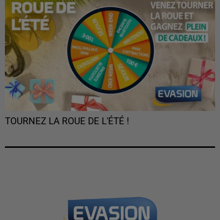
TOURNEZ LA ROUE DE L'ÉTÉ !