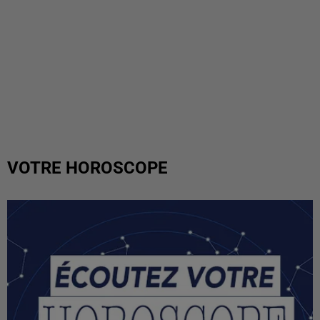
VOTRE HOROSCOPE