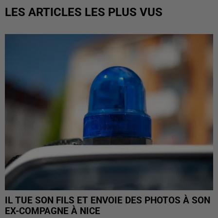
LES ARTICLES LES PLUS VUS
IL TUE SON FILS ET ENVOIE DES PHOTOS À SON
EX-COMPAGNE À NICE