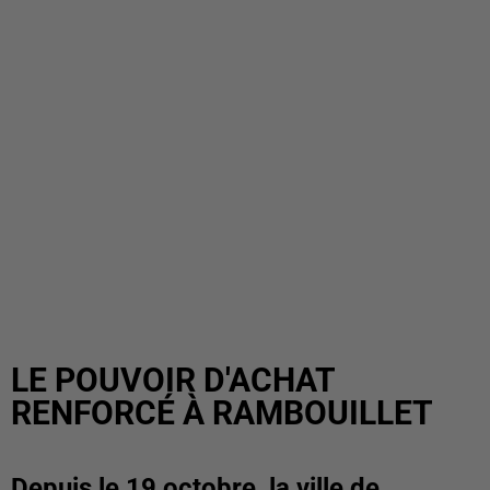
LE POUVOIR D'ACHAT
RENFORCÉ À RAMBOUILLET
Depuis le 19 octobre, la ville de