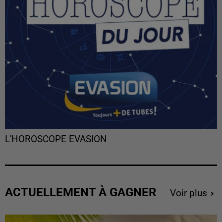
L'HOROSCOPE EVASION
ACTUELLEMENT À GAGNER
Voir plus