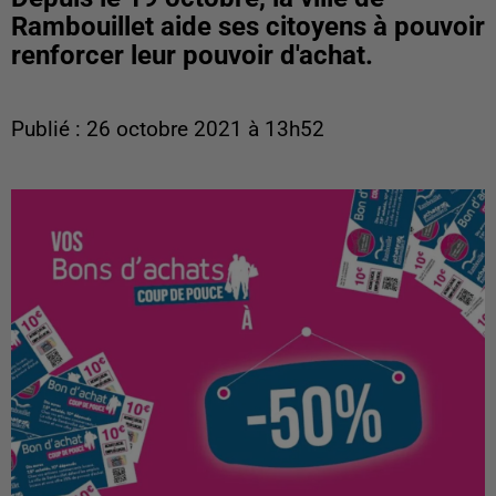
Rambouillet aide ses citoyens à pouvoir
renforcer leur pouvoir d'achat.
Publié : 26 octobre 2021 à 13h52