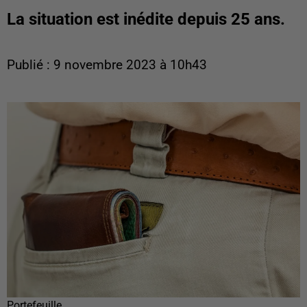
La situation est inédite depuis 25 ans.
Publié : 9 novembre 2023 à 10h43
Portefeuille