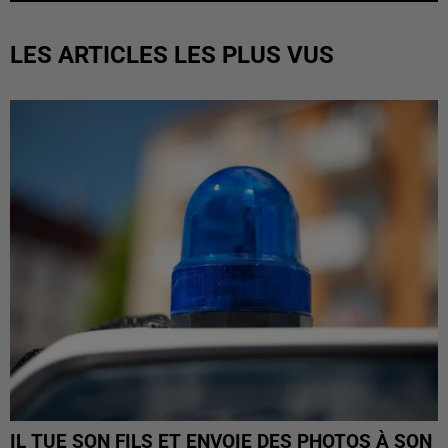
LES ARTICLES LES PLUS VUS
IL TUE SON FILS ET ENVOIE DES PHOTOS À SON