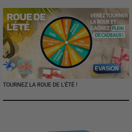
TOURNEZ LA ROUE DE L'ÉTÉ !