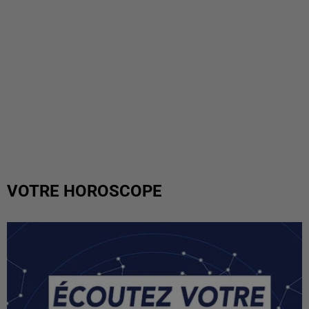
VOTRE HOROSCOPE