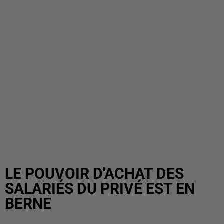
LE POUVOIR D'ACHAT DES
SALARIÉS DU PRIVÉ EST EN
BERNE