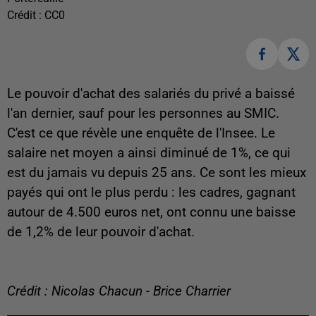
Crédit :
CC0
Le pouvoir d'achat des salariés du privé a baissé
l'an dernier, sauf pour les personnes au SMIC.
C'est ce que révèle une enquête de l'Insee. Le
salaire net moyen a ainsi diminué de 1%, ce qui
est du jamais vu depuis 25 ans. Ce sont les mieux
payés qui ont le plus perdu : les cadres, gagnant
autour de 4.500 euros net, ont connu une baisse
de 1,2% de leur pouvoir d'achat.
Crédit : Nicolas Chacun - Brice Charrier