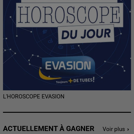
L'HOROSCOPE EVASION
ACTUELLEMENT À GAGNER
Voir plus