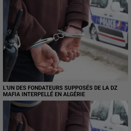
L’UN DES FONDATEURS SUPPOSÉS DE LA DZ
MAFIA INTERPELLÉ EN ALGÉRIE