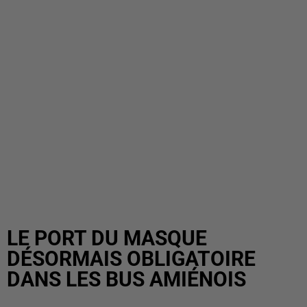
LE PORT DU MASQUE
DÉSORMAIS OBLIGATOIRE
DANS LES BUS AMIÉNOIS