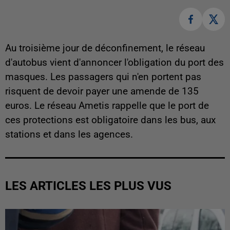
Au troisième jour de déconfinement, le réseau
d'autobus vient d'annoncer l'obligation du port des
masques. Les passagers qui n'en portent pas
risquent de devoir payer une amende de 135
euros. Le réseau Ametis rappelle que le port de
ces protections est obligatoire dans les bus, aux
stations et dans les agences.
LES ARTICLES LES PLUS VUS