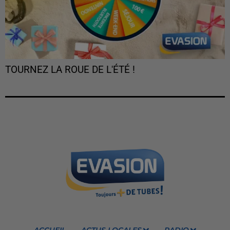
TOURNEZ LA ROUE DE L'ÉTÉ !
ACCUEIL
ACTUS LOCALES
RADIO