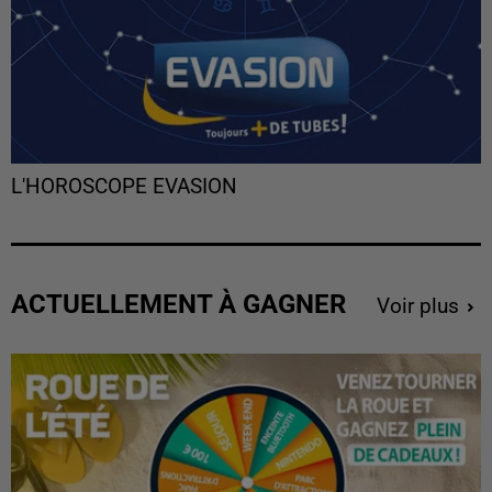
L'HOROSCOPE EVASION
ACTUELLEMENT À GAGNER
Voir plus