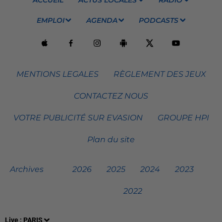
EMPLOI
AGENDA
PODCASTS
MENTIONS LEGALES
RÈGLEMENT DES JEUX
CONTACTEZ NOUS
VOTRE PUBLICITÉ SUR EVASION
GROUPE HPI
Plan du site
Archives
2026
2025
2024
2023
2022
Live :
PARIS