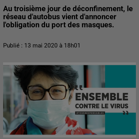
Au troisième jour de déconfinement, le
réseau d'autobus vient d'annoncer
l'obligation du port des masques.
Publié : 13 mai 2020 à 18h01