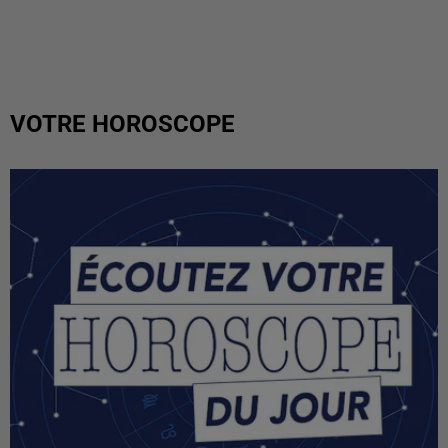
VOTRE HOROSCOPE