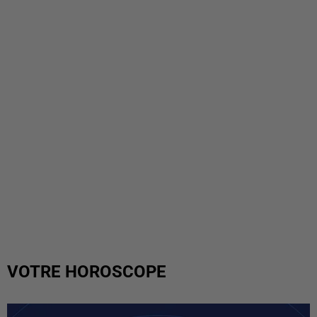
VOTRE HOROSCOPE