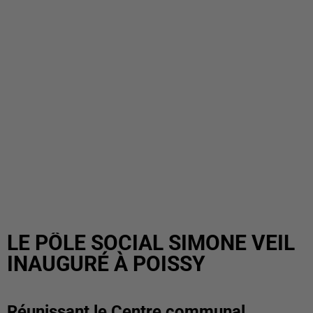
LE PÔLE SOCIAL SIMONE VEIL
INAUGURÉ À POISSY
Réunissant le Centre communal