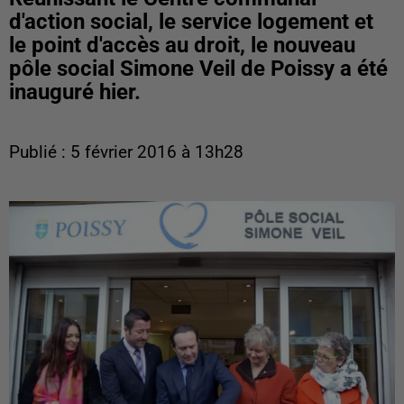
d'action social, le service logement et
le point d'accès au droit, le nouveau
pôle social Simone Veil de Poissy a été
inauguré hier.
Publié : 5 février 2016 à 13h28