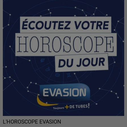
L'HOROSCOPE EVASION