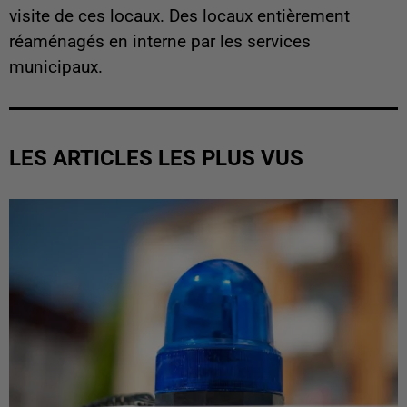
visite de ces locaux. Des locaux entièrement
réaménagés en interne par les services
municipaux.
LES ARTICLES LES PLUS VUS