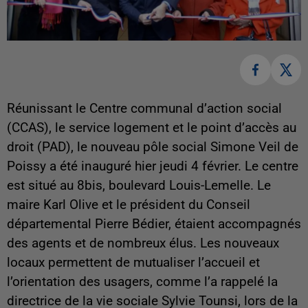
Réunissant le Centre communal d’action social
(CCAS), le service logement et le point d’accès au
droit (PAD), le nouveau pôle social Simone Veil de
Poissy a été inauguré hier jeudi 4 février. Le centre
est situé au 8bis, boulevard Louis-Lemelle. Le
maire Karl Olive et le président du Conseil
départemental Pierre Bédier, étaient accompagnés
des agents et de nombreux élus. Les nouveaux
locaux
permettent de mutualiser l’accueil et
l’orientation des usagers, comme l’a rappelé la
directrice de la vie sociale Sylvie Tounsi, lors de la