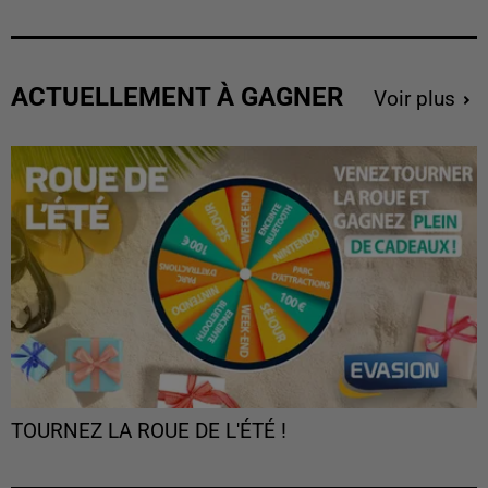
ACTUELLEMENT À GAGNER
Voir plus
TOURNEZ LA ROUE DE L'ÉTÉ !