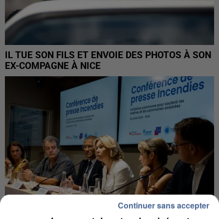
IL TUE SON FILS ET ENVOIE DES PHOTOS À SON
EX-COMPAGNE À NICE
Continuer sans accepter