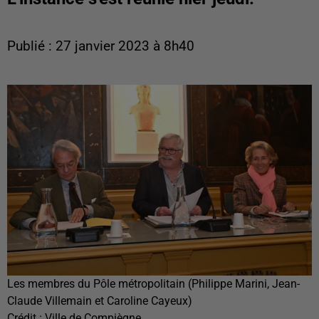
Publié : 27 janvier 2023 à 8h40
Les membres du Pôle métropolitain (Philippe Marini, Jean-
Claude Villemain et Caroline Cayeux)
Crédit :
Ville de Compiègne