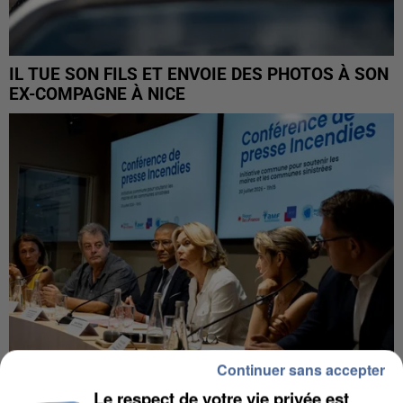
IL TUE SON FILS ET ENVOIE DES PHOTOS À SON
EX-COMPAGNE À NICE
Continuer sans accepter
Le respect de votre vie privée est