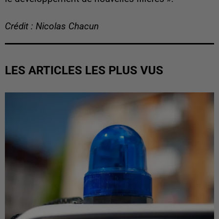
Crédit : Nicolas Chacun
LES ARTICLES LES PLUS VUS