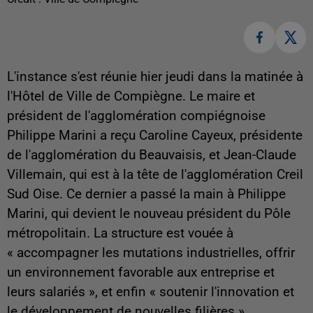
L'instance s'est réunie hier jeudi dans la matinée à
l'Hôtel de Ville de Compiègne. Le maire et
président de l'agglomération compiégnoise
Philippe Marini a reçu Caroline Cayeux, présidente
de l'agglomération du Beauvaisis, et Jean-Claude
Villemain, qui est à la tête de l'agglomération Creil
Sud Oise. Ce dernier a passé la main à Philippe
Marini, qui devient le nouveau président du Pôle
métropolitain. La structure est vouée à
« accompagner les mutations industrielles, offrir
un environnement favorable aux entreprise et
leurs salariés », et enfin « soutenir l'innovation et
le développement de nouvelles filières ».