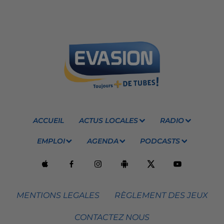
ACCUEIL
ACTUS LOCALES
RADIO
EMPLOI
AGENDA
PODCASTS
MENTIONS LEGALES
RÈGLEMENT DES JEUX
CONTACTEZ NOUS