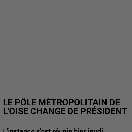
LE PÔLE MÉTROPOLITAIN DE
L'OISE CHANGE DE PRÉSIDENT
L'instance s'est réunie hier jeudi.