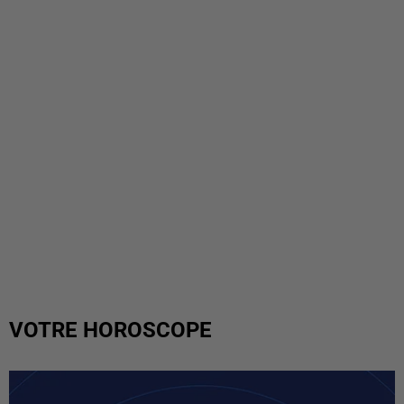
VOTRE HOROSCOPE