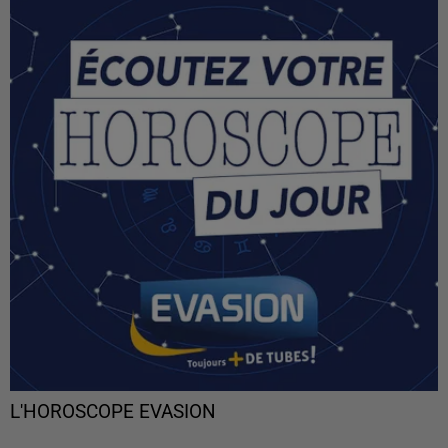
L'HOROSCOPE EVASION