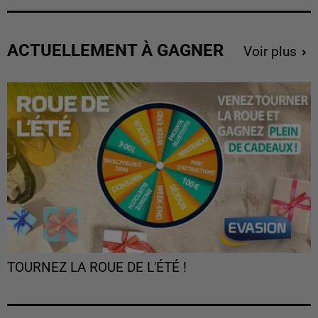
ACTUELLEMENT À GAGNER
Voir plus
TOURNEZ LA ROUE DE L'ÉTÉ !