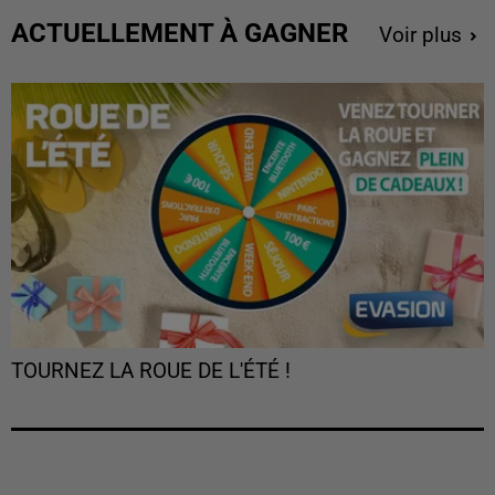
ACTUELLEMENT À GAGNER
Voir plus
TOURNEZ LA ROUE DE L'ÉTÉ !