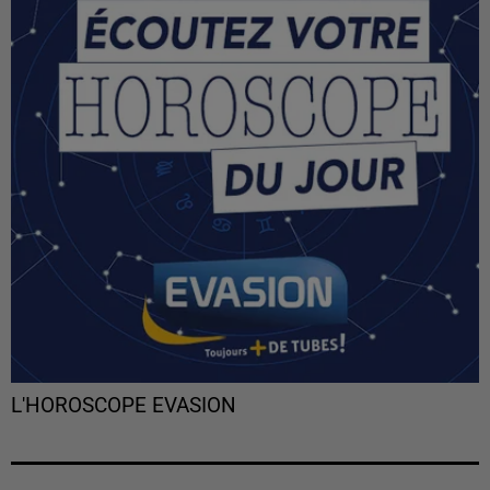
L'HOROSCOPE EVASION