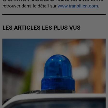
retrouver dans le détail sur
www.transilien.com
.
LES ARTICLES LES PLUS VUS