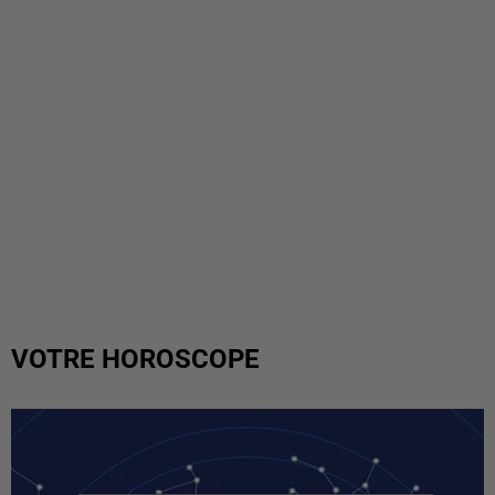
VOTRE HOROSCOPE