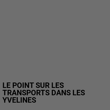
LE POINT SUR LES
TRANSPORTS DANS LES
YVELINES