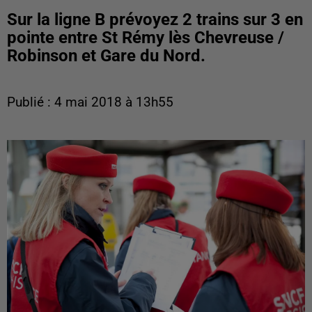
Sur la ligne B prévoyez 2 trains sur 3 en
pointe entre St Rémy lès Chevreuse /
Robinson et Gare du Nord.
Publié : 4 mai 2018 à 13h55