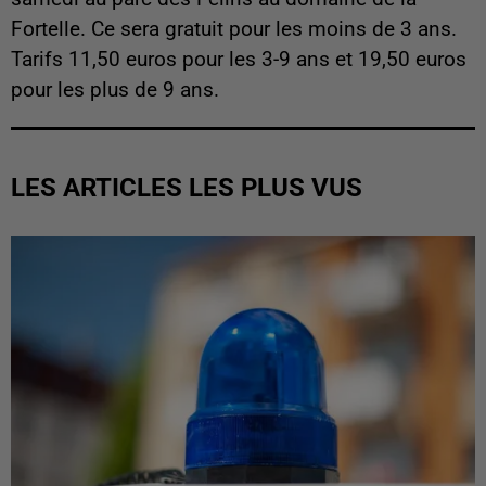
Fortelle. Ce sera gratuit pour les moins de 3 ans.
Tarifs 11,50 euros pour les 3-9 ans et 19,50 euros
pour les plus de 9 ans.
LES ARTICLES LES PLUS VUS