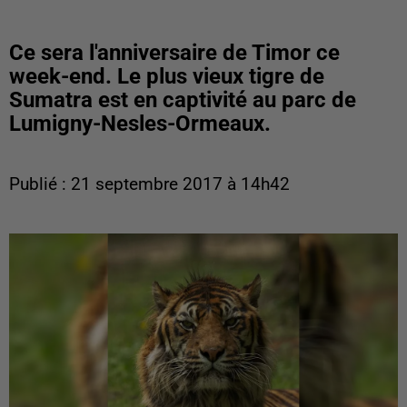
Ce sera l'anniversaire de Timor ce
week-end. Le plus vieux tigre de
Sumatra est en captivité au parc de
Lumigny-Nesles-Ormeaux.
Publié : 21 septembre 2017 à 14h42