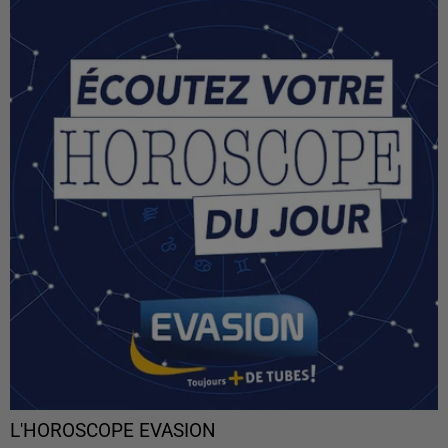
L'HOROSCOPE EVASION