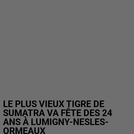
LE PLUS VIEUX TIGRE DE
SUMATRA VA FÊTE DES 24
ANS À LUMIGNY-NESLES-
ORMEAUX