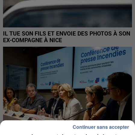
IL TUE SON FILS ET ENVOIE DES PHOTOS À SON
EX-COMPAGNE À NICE
Continuer sans accepter