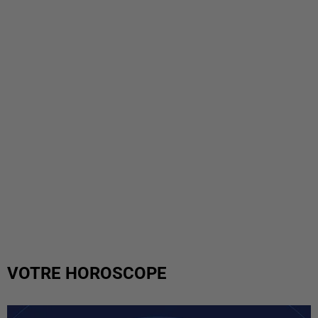
VOTRE HOROSCOPE