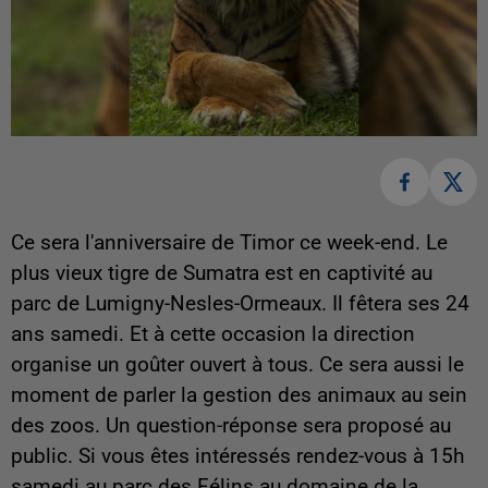
Ce sera l'anniversaire de Timor ce week-end. Le
plus vieux tigre de Sumatra est en captivité au
parc de Lumigny-Nesles-Ormeaux. Il fêtera ses 24
ans samedi. Et à cette occasion la direction
organise un goûter ouvert à tous. Ce sera aussi le
moment de parler la gestion des animaux au sein
des zoos. Un question-réponse sera proposé au
public. Si vous êtes intéressés rendez-vous à 15h
samedi au parc des Félins au domaine de la