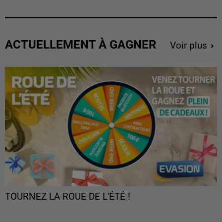
ACTUELLEMENT À GAGNER
Voir plus
TOURNEZ LA ROUE DE L'ÉTÉ !