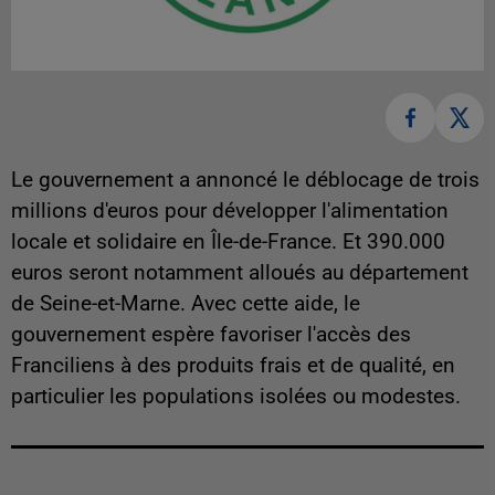
Le gouvernement a annoncé le déblocage de trois
millions d'euros pour développer l'alimentation
locale et solidaire en Île-de-France. Et 390.000
euros seront notamment alloués au département
de Seine-et-Marne. Avec cette aide, le
gouvernement espère favoriser l'accès des
Franciliens à des produits frais et de qualité, en
particulier les populations isolées ou modestes.