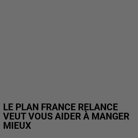
LE PLAN FRANCE RELANCE
VEUT VOUS AIDER À MANGER
MIEUX