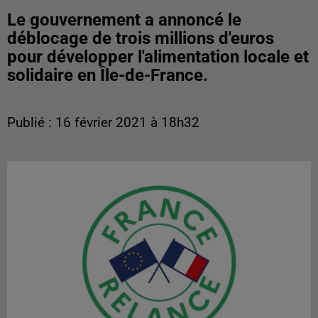
Le gouvernement a annoncé le
déblocage de trois millions d'euros
pour développer l'alimentation locale et
solidaire en Île-de-France.
Publié : 16 février 2021 à 18h32