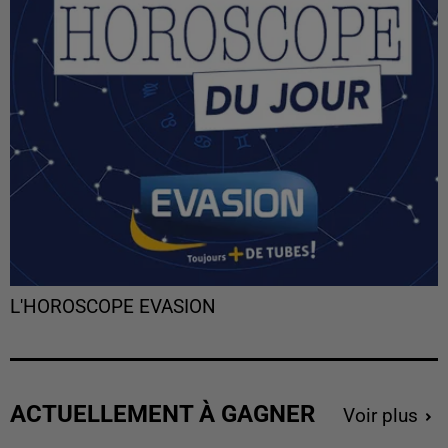
L'HOROSCOPE EVASION
ACTUELLEMENT À GAGNER
Voir plus