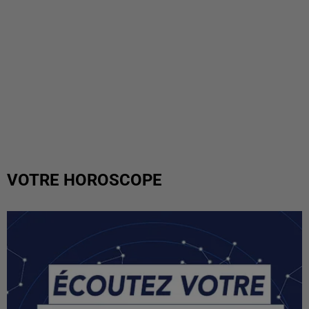
VOTRE HOROSCOPE