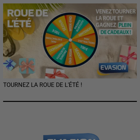
TOURNEZ LA ROUE DE L'ÉTÉ !