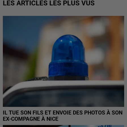
LES ARTICLES LES PLUS VUS
IL TUE SON FILS ET ENVOIE DES PHOTOS À SON
EX-COMPAGNE À NICE