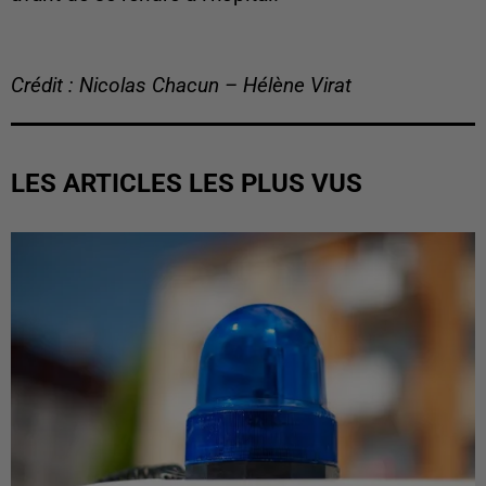
Crédit : Nicolas Chacun – Hélène Virat
LES ARTICLES LES PLUS VUS