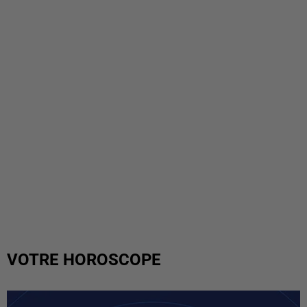
VOTRE HOROSCOPE