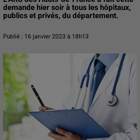
demande hier soir à tous les hôpitaux,
publics et privés, du département.
Publié : 16 janvier 2023 à 18h13