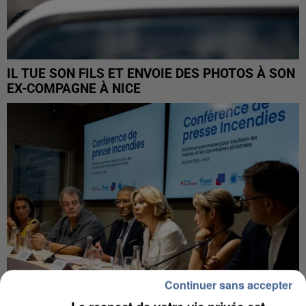
IL TUE SON FILS ET ENVOIE DES PHOTOS À SON
EX-COMPAGNE À NICE
Continuer sans accepter