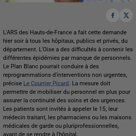
L'ARS des Hauts-de-France a fait cette demande
hier soir à tous les hôpitaux, publics et privés, du
département. L'Oise a des difficultés à contenir les
différentes épidémies par manque de personnels.
Le Plan Blanc pourrait conduire à des
reprogrammations d'interventions non urgentes,
précise
Le Courrier Picard
. La mesure doit
permettre de mobiliser du personnel en plus pour
assurer la continuité des soins et des urgences.
Les patients sont invités à appeler le 15, leur
médecin traitant, les pharmaciens ou les maisons
médicales de garde ou pluriprofessionnelles,
avant de se rendre à l'hôpital.