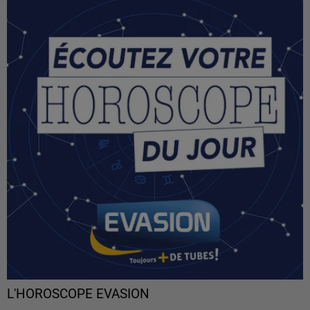
L'HOROSCOPE EVASION