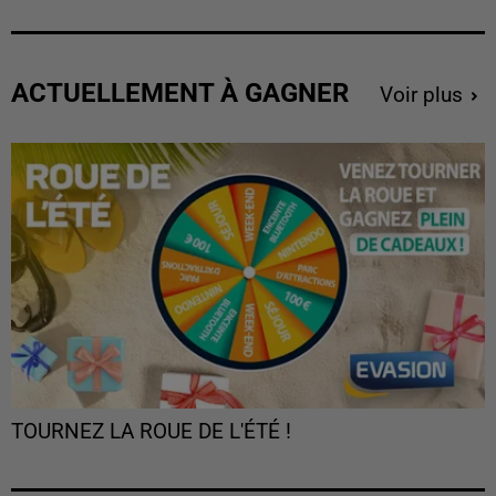
ACTUELLEMENT À GAGNER
Voir plus
TOURNEZ LA ROUE DE L'ÉTÉ !