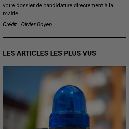
votre dossier de candidature directement à la
mairie.
Crédit : Olivier Doyen
LES ARTICLES LES PLUS VUS