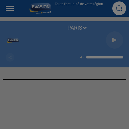
Toute l'actualité de votre région
PARIS