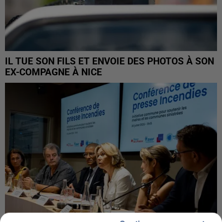
IL TUE SON FILS ET ENVOIE DES PHOTOS À SON
EX-COMPAGNE À NICE