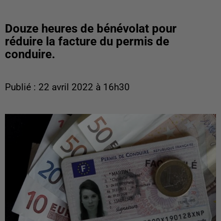
Douze heures de bénévolat pour
réduire la facture du permis de
conduire.
Publié : 22 avril 2022 à 16h30