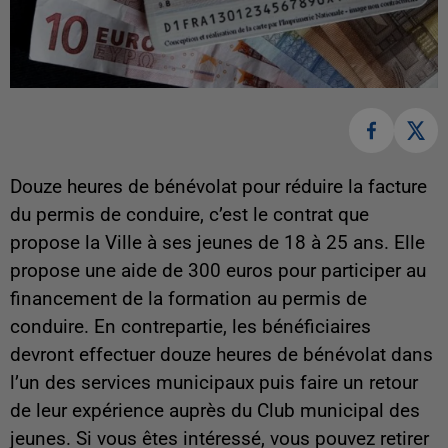
Douze heures de bénévolat pour réduire la facture
du permis de conduire, c’est le contrat que
propose la Ville à ses jeunes de 18 à 25 ans. Elle
propose une aide de 300 euros pour participer au
financement de la formation au permis de
conduire. En contrepartie, les bénéficiaires
devront effectuer douze heures de bénévolat dans
l’un des services municipaux puis faire un retour
de leur expérience auprès du Club municipal des
jeunes. Si vous êtes intéressé, vous pouvez retirer