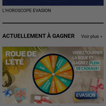
L'HOROSCOPE EVASION
ACTUELLEMENT À GAGNER
Voir plus