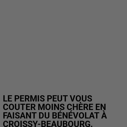
LE PERMIS PEUT VOUS
COUTER MOINS CHÈRE EN
FAISANT DU BÉNÉVOLAT À
CROISSY-BEAUBOURG.