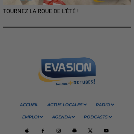
TOURNEZ LA ROUE DE L'ÉTÉ !
ACCUEIL
ACTUS LOCALES
RADIO
EMPLOI
AGENDA
PODCASTS