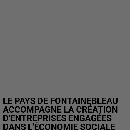
LE PAYS DE FONTAINEBLEAU
ACCOMPAGNE LA CRÉATION
D'ENTREPRISES ENGAGÉES
DANS L'ÉCONOMIE SOCIALE