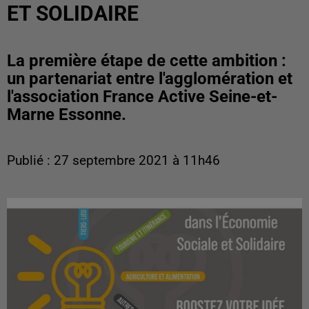
ET SOLIDAIRE
La première étape de cette ambition :
un partenariat entre l'agglomération et
l'association France Active Seine-et-
Marne Essonne.
Publié : 27 septembre 2021 à 11h46