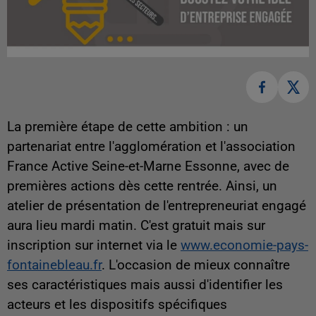
La première étape de cette ambition : un
partenariat entre l'agglomération et l'association
France Active Seine-et-Marne Essonne, avec de
premières actions dès cette rentrée. Ainsi, un
atelier de présentation de l'entrepreneuriat engagé
aura lieu mardi matin. C'est gratuit mais sur
inscription sur internet via le
www.economie-pays-
fontainebleau.fr
. L'occasion de mieux connaître
ses caractéristiques mais aussi d'identifier les
acteurs et les dispositifs spécifiques