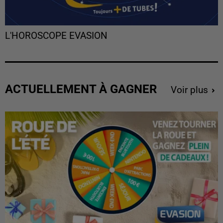
L'HOROSCOPE EVASION
ACTUELLEMENT À GAGNER
Voir plus