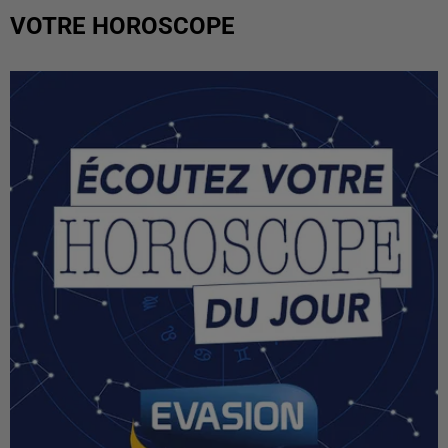
VOTRE HOROSCOPE