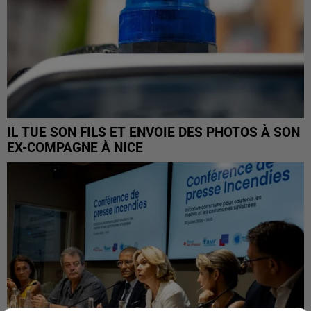
IL TUE SON FILS ET ENVOIE DES PHOTOS À SON
EX-COMPAGNE À NICE