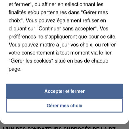
et fermer", ou affiner en sélectionnant les
finalités et/ou partenaires dans "Gérer mes
APRÈS TOUTES CES CANICULES, LES REFUGES
choix". Vous pouvez également refuser en
DE FAUNE SAUVAGE SONT...
cliquant sur "Continuer sans accepter". Vos
préférences ne s'appliqueront que pour ce site.
Vous pouvez mettre à jour vos choix, ou retirer
votre consentement à tout moment via le lien
"Gérer les cookies" situé en bas de chaque
page.
Accepter et fermer
Gérer mes choix