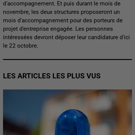
d'accompagnement. Et puis durant le mois de
novembre, les deux structures proposeront un
mois d'accompagnement pour des porteurs de
projet d'entreprise engagée. Les personnes
intéressées devront déposer leur candidature d'ici
le 22 octobre.
LES ARTICLES LES PLUS VUS