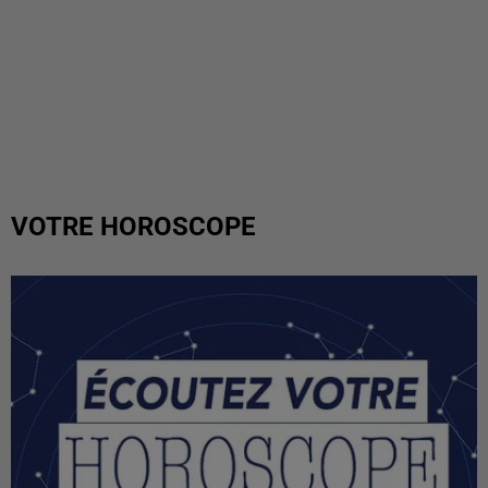
VOTRE HOROSCOPE