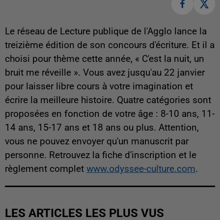
Le réseau de Lecture publique de l'Agglo lance la
treizième édition de son concours d'écriture. Et il a
choisi pour thème cette année, « C'est la nuit, un
bruit me réveille ». Vous avez jusqu'au 22 janvier
pour laisser libre cours à votre imagination et
écrire la meilleure histoire. Quatre catégories sont
proposées en fonction de votre âge : 8-10 ans, 11-
14 ans, 15-17 ans et 18 ans ou plus. Attention,
vous ne pouvez envoyer qu'un manuscrit par
personne. Retrouvez la fiche d'inscription et le
règlement complet
www.odyssee-culture.com
.
LES ARTICLES LES PLUS VUS