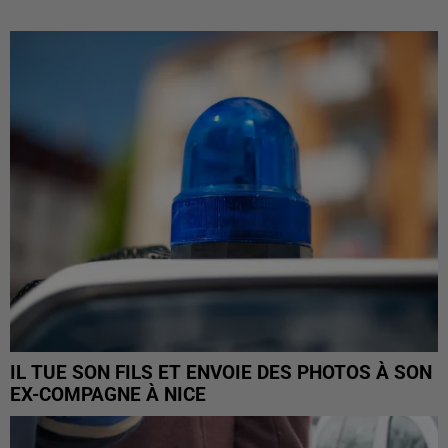
IL TUE SON FILS ET ENVOIE DES PHOTOS À SON
EX-COMPAGNE À NICE