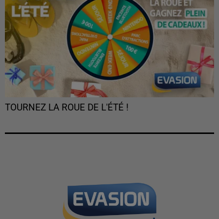
TOURNEZ LA ROUE DE L'ÉTÉ !