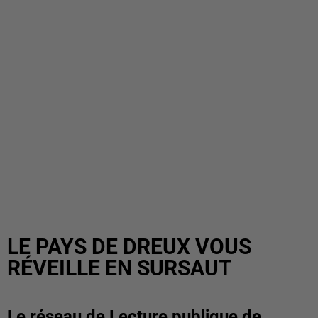
LE PAYS DE DREUX VOUS
RÉVEILLE EN SURSAUT
Le réseau de Lecture publique de