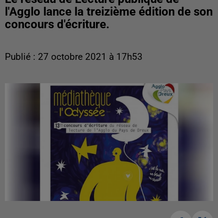
l'Agglo lance la treizième édition de son
concours d'écriture.
Publié : 27 octobre 2021 à 17h53