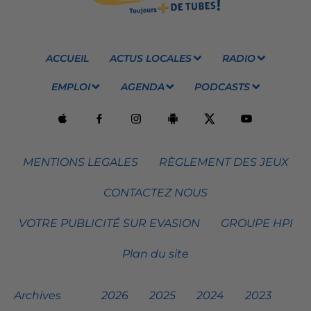
ACCUEIL
ACTUS LOCALES
RADIO
EMPLOI
AGENDA
PODCASTS
MENTIONS LEGALES
RÈGLEMENT DES JEUX
CONTACTEZ NOUS
VOTRE PUBLICITÉ SUR EVASION
GROUPE HPI
Plan du site
Archives
2026
2025
2024
2023