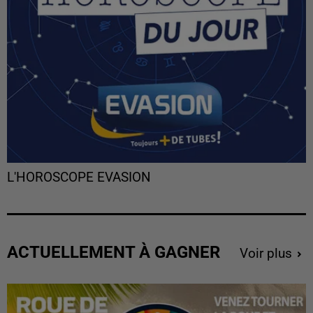
L'HOROSCOPE EVASION
ACTUELLEMENT À GAGNER
Voir plus