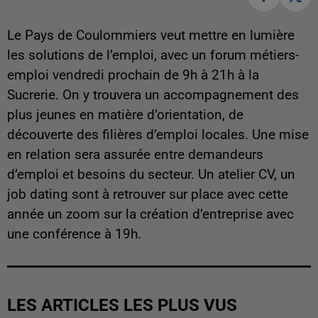
Le Pays de Coulommiers veut mettre en lumière
les solutions de l’emploi, avec un forum métiers-
emploi vendredi prochain de 9h à 21h à la
Sucrerie. On y trouvera un accompagnement des
plus jeunes en matière d’orientation, de
découverte des filières d’emploi locales. Une mise
en relation sera assurée entre demandeurs
d’emploi et besoins du secteur. Un atelier CV, un
job dating sont à retrouver sur place avec cette
année un zoom sur la création d’entreprise avec
une conférence à 19h.
LES ARTICLES LES PLUS VUS