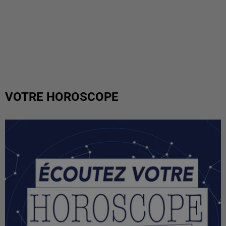
VOTRE HOROSCOPE