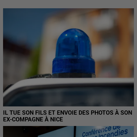
IL TUE SON FILS ET ENVOIE DES PHOTOS À SON
EX-COMPAGNE À NICE