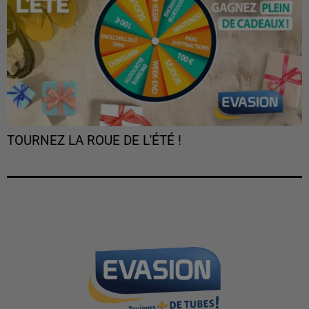
TOURNEZ LA ROUE DE L'ÉTÉ !