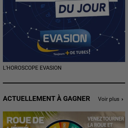
L'HOROSCOPE EVASION
ACTUELLEMENT À GAGNER
Voir plus