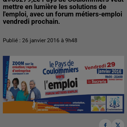
mettre en lumière les solutions de
l'emploi, avec un forum métiers-emploi
vendredi prochain.
Publié : 26 janvier 2016 à 9h48