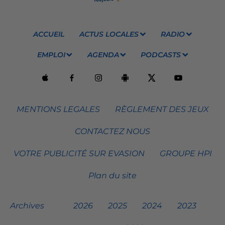
ACCUEIL
ACTUS LOCALES
RADIO
EMPLOI
AGENDA
PODCASTS
MENTIONS LEGALES
RÈGLEMENT DES JEUX
CONTACTEZ NOUS
VOTRE PUBLICITÉ SUR EVASION
GROUPE HPI
Plan du site
Archives
2026
2025
2024
2023