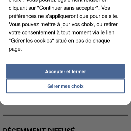
cliquant sur "Continuer sans accepter". Vos
préférences ne s'appliqueront que pour ce site.
Vous pouvez mettre à jour vos choix, ou retirer
votre consentement à tout moment via le lien
"Gérer les cookies" situé en bas de chaque
page.
Accepter et fermer
Gérer mes choix
GABRIEL ATTAL ET RAPHAËL GLUCKSMANN
VISÉS PAR DES INGÉRENCES...
RÉCEMMENT DIFFUSÉ