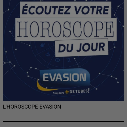
L'HOROSCOPE EVASION