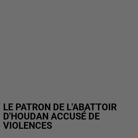
LE PATRON DE L'ABATTOIR
D'HOUDAN ACCUSÉ DE
VIOLENCES