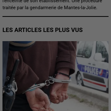
l'enceinte de son établissement. Une procédure
traitée par la gendarmerie de Mantes-la-Jolie.
LES ARTICLES LES PLUS VUS