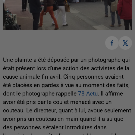
Une plainte a été déposée par un photographe qui
était présent lors d'une action des activistes de la
cause animale fin avril. Cinq personnes avaient
été placées en gardes à vue au moment des faits,
dont le photographe rappelle
78 Actu
. Il affirme
avoir été pris par le cou et menacé avec un
couteau. Le directeur, quant à lui, avoue seulement
avoir pris un couteau en main quand il a su que
des personnes s'étaient introduites dans