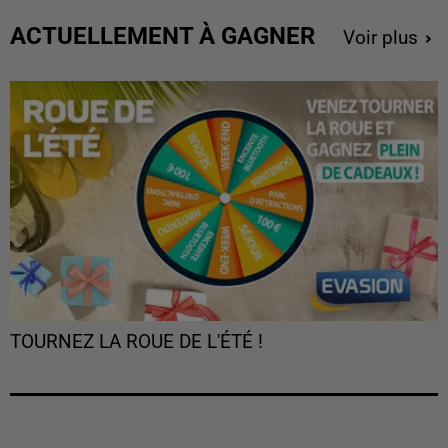
ACTUELLEMENT À GAGNER
Voir plus
TOURNEZ LA ROUE DE L'ÉTÉ !