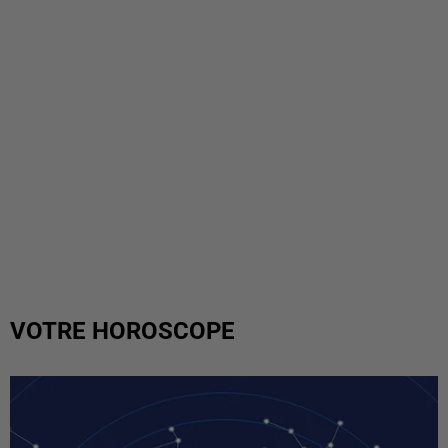
VOTRE HOROSCOPE