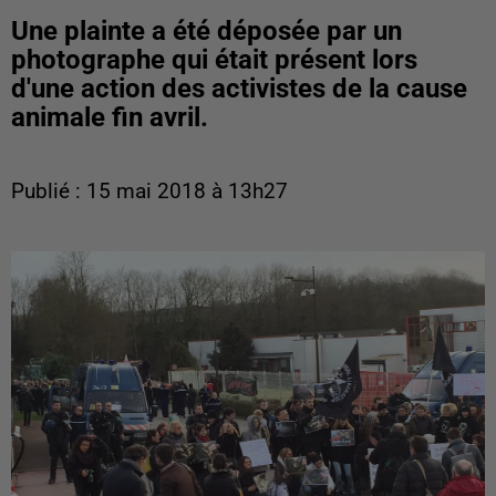
Une plainte a été déposée par un
photographe qui était présent lors
d'une action des activistes de la cause
animale fin avril.
Publié : 15 mai 2018 à 13h27