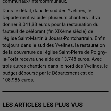
communaux/intercommunaux.
Dans le détail, dans le sud des Yvelines, le
Département va aider plusieurs chantiers : il va
donner 3.041,38 euros pour la restauration du
fauteuil de célébrant (fin XIXème siècle) de
l'église Saint-Martin à Jouars-Pontchartrain. Enfin
toujours dans le sud des Yvelines, la restauration
de la couverture de l'église Saint-Pierre de Poigny-
la-Forêt recevra une aide de 13.748 euros. Avec
trois autres chantiers dans le nord des Yvelines, le
budget déboursé par le Département est de
108.986 euros.
LES ARTICLES LES PLUS VUS