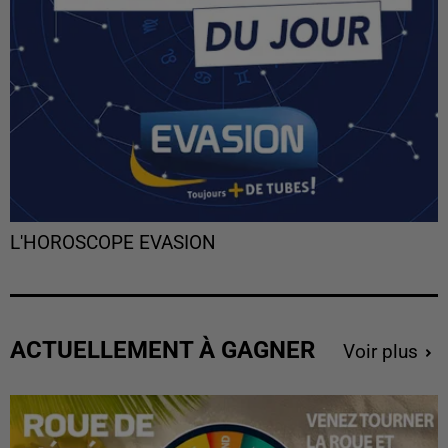
L'HOROSCOPE EVASION
ACTUELLEMENT À GAGNER
Voir plus