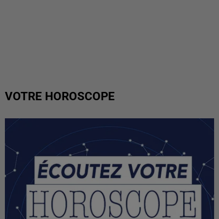
VOTRE HOROSCOPE