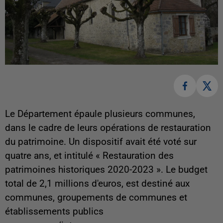
Le Département épaule plusieurs communes,
dans le cadre de leurs opérations de restauration
du patrimoine. Un dispositif avait été voté sur
quatre ans, et intitulé « Restauration des
patrimoines historiques 2020-2023 ». Le budget
total de 2,1 millions d'euros, est destiné aux
communes, groupements de communes et
établissements publics