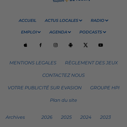
ACCUEIL
ACTUS LOCALES
RADIO
EMPLOI
AGENDA
PODCASTS
MENTIONS LEGALES
RÈGLEMENT DES JEUX
CONTACTEZ NOUS
VOTRE PUBLICITÉ SUR EVASION
GROUPE HPI
Plan du site
Archives
2026
2025
2024
2023