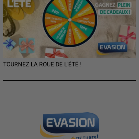
TOURNEZ LA ROUE DE L'ÉTÉ !