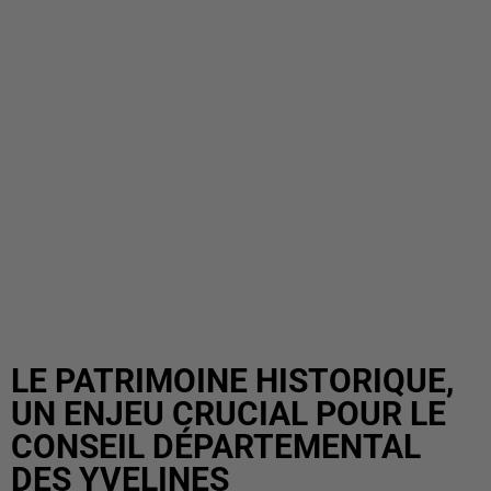
LE PATRIMOINE HISTORIQUE,
UN ENJEU CRUCIAL POUR LE
CONSEIL DÉPARTEMENTAL
DES YVELINES