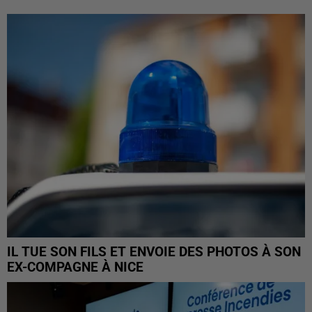
IL TUE SON FILS ET ENVOIE DES PHOTOS À SON
EX-COMPAGNE À NICE