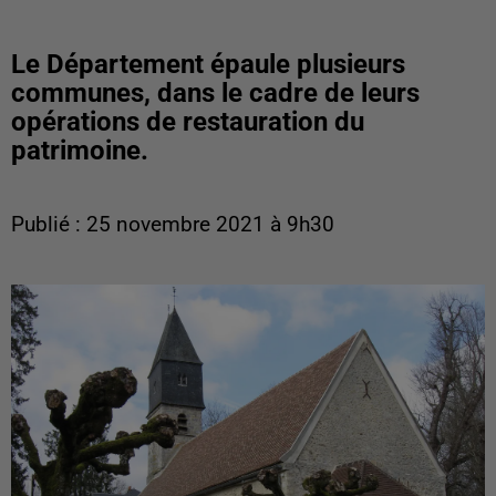
Le Département épaule plusieurs
communes, dans le cadre de leurs
opérations de restauration du
patrimoine.
Publié : 25 novembre 2021 à 9h30