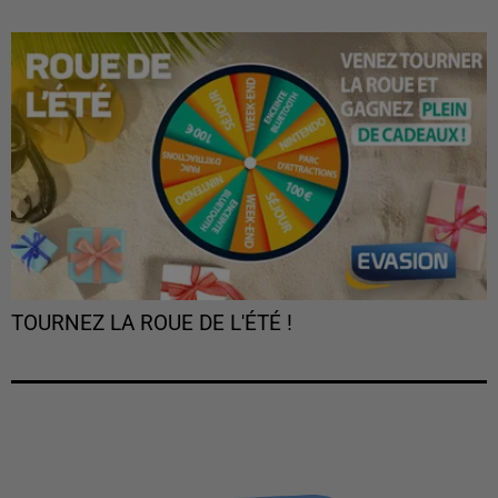
TOURNEZ LA ROUE DE L'ÉTÉ !