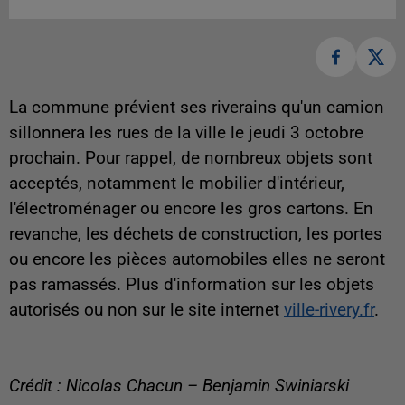
La commune prévient ses riverains qu'un camion
sillonnera les rues de la ville le jeudi 3 octobre
prochain. Pour rappel, de nombreux objets sont
acceptés, notamment le mobilier d'intérieur,
l'électroménager ou encore les gros cartons. En
revanche, les déchets de construction, les portes
ou encore les pièces automobiles elles ne seront
pas ramassés. Plus d'information sur les objets
autorisés ou non sur le site internet
ville-rivery.fr
.
Crédit : Nicolas Chacun – Benjamin Swiniarski