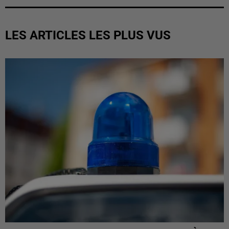
LES ARTICLES LES PLUS VUS