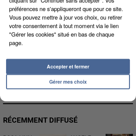
préférences ne s'appliqueront que pour ce site.
Vous pouvez mettre à jour vos choix, ou retirer
votre consentement à tout moment via le lien
"Gérer les cookies" situé en bas de chaque
page.
Accepter et fermer
UNE TOURISTE DE L’OISE EMPORTÉE PAR UNE
Gérer mes choix
COULÉE DE BOUE EN HAUTE-SAVOIE
RÉCEMMENT DIFFUSÉ