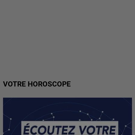
VOTRE HOROSCOPE