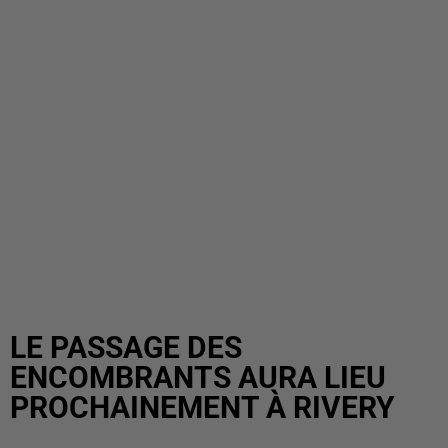
LE PASSAGE DES
ENCOMBRANTS AURA LIEU
PROCHAINEMENT À RIVERY