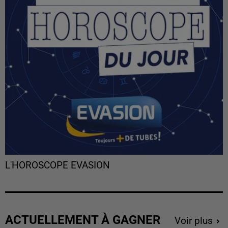
L'HOROSCOPE EVASION
ACTUELLEMENT À GAGNER
Voir plus