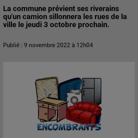
La commune prévient ses riverains
qu'un camion sillonnera les rues de la
ville le jeudi 3 octobre prochain.
Publié : 9 novembre 2022 à 12h04