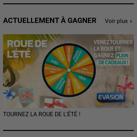
ACTUELLEMENT À GAGNER
Voir plus
TOURNEZ LA ROUE DE L'ÉTÉ !