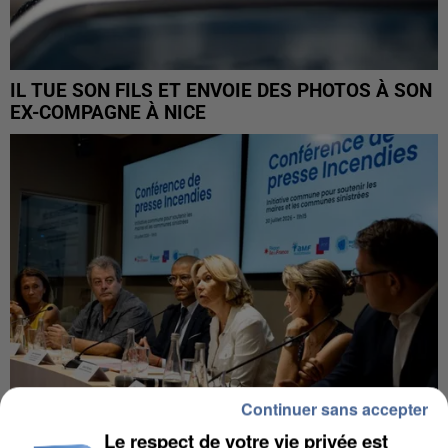
IL TUE SON FILS ET ENVOIE DES PHOTOS À SON
EX-COMPAGNE À NICE
Continuer sans accepter
Le respect de votre vie privée est