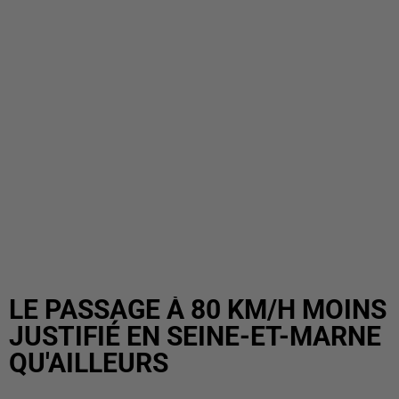
LE PASSAGE À 80 KM/H MOINS
JUSTIFIÉ EN SEINE-ET-MARNE
QU'AILLEURS