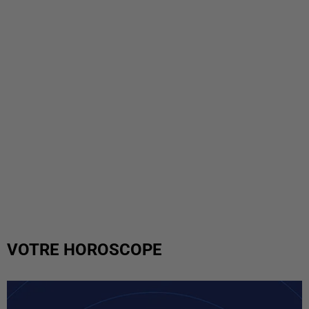
VOTRE HOROSCOPE