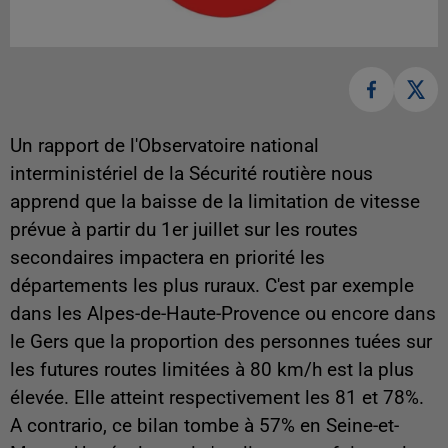
Un rapport de l'Observatoire national
interministériel de la Sécurité routière nous
apprend que la baisse de la limitation de vitesse
prévue à partir du 1er juillet sur les routes
secondaires impactera en priorité les
départements les plus ruraux. C'est par exemple
dans les Alpes-de-Haute-Provence ou encore dans
le Gers que la proportion des personnes tuées sur
les futures routes limitées à 80 km/h est la plus
élevée. Elle atteint respectivement les 81 et 78%.
A contrario, ce bilan tombe à 57% en Seine-et-