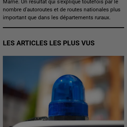
Marne. Un résultat qui s'explique toutefois par le
nombre d'autoroutes et de routes nationales plus
important que dans les départements ruraux.
LES ARTICLES LES PLUS VUS