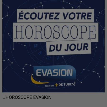
L'HOROSCOPE EVASION