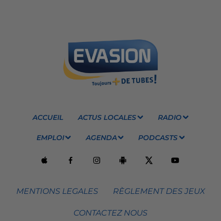
ACCUEIL
ACTUS LOCALES
RADIO
EMPLOI
AGENDA
PODCASTS
MENTIONS LEGALES
RÈGLEMENT DES JEUX
CONTACTEZ NOUS