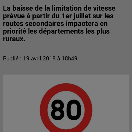
La baisse de la limitation de vitesse
prévue à partir du 1er juillet sur les
routes secondaires impactera en
priorité les départements les plus
ruraux.
Publié : 19 avril 2018 à 18h49