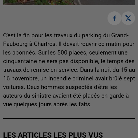
C'est la fin pour les travaux du parking du Grand-
Faubourg à Chartres. Il devait rouvrir ce matin pour
les abonnés. Sur les 500 places, seulement une
cinquantaine ne sera pas disponible, le temps des
travaux de remise en service. Dans la nuit du 15 au
16 novembre, un incendie criminel avait brûlé sept
voitures. Deux hommes suspectés d'être les
auteurs du sinistre avaient été placés en garde à
vue quelques jours après les faits.
LES ARTICLES LES PLUS VUS