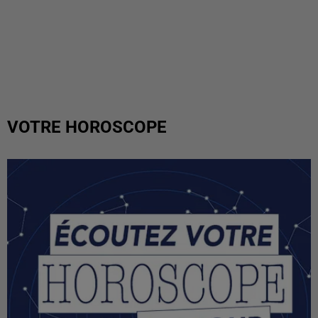
VOTRE HOROSCOPE