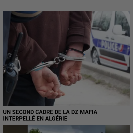
UN SECOND CADRE DE LA DZ MAFIA
INTERPELLÉ EN ALGÉRIE