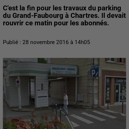
C'est la fin pour les travaux du parking
du Grand-Faubourg à Chartres. Il devait
rouvrir ce matin pour les abonnés.
Publié : 28 novembre 2016 à 14h05