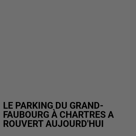
LE PARKING DU GRAND-
FAUBOURG À CHARTRES A
ROUVERT AUJOURD'HUI