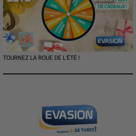
TOURNEZ LA ROUE DE L'ÉTÉ !