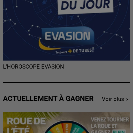
L'HOROSCOPE EVASION
ACTUELLEMENT À GAGNER
Voir plus