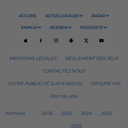
ACCUEIL
ACTUS LOCALES
RADIO
EMPLOI
AGENDA
PODCASTS
MENTIONS LEGALES
RÈGLEMENT DES JEUX
CONTACTEZ NOUS
VOTRE PUBLICITÉ SUR EVASION
GROUPE HPI
Plan du site
Archives
2026
2025
2024
2023
2022